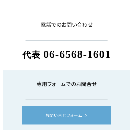
電話でのお問い合わせ
06-6568-1601
代表
専用フォームでのお問合せ
お問い合せフォーム