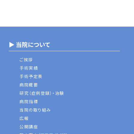
▶ 当院について
ご挨拶
手術実績
手術予定表
病院概要
研究（症例登録）・治験
病院指標
当院の取り組み
広報
公開講座