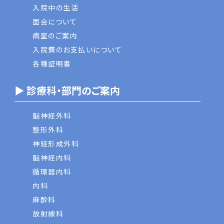
入院中の生活
面会について
病室のご案内
入院費のお支払いについて
各種証明書
▶ 診療科・部門のご案内
脳神経外科
整形外科
神経形成外科
脳神経内科
循環器内科
内科
麻酔科
放射線科