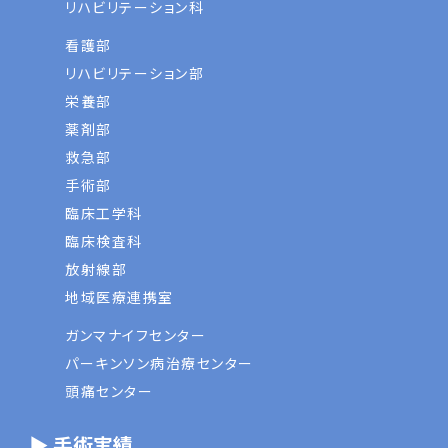
リハビリテーション科
看護部
リハビリテーション部
栄養部
薬剤部
救急部
手術部
臨床工学科
臨床検査科
放射線部
地域医療連携室
ガンマナイフセンター
パーキンソン病治療センター
頭痛センター
▶ 手術実績