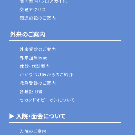
院内案内（フロアガイド）
交通アクセス
関連施設のご案内
外来のご案内
外来受診のご案内
外来担当医表
休診・代診案内
かかりつけ医からのご紹介
救急受診のご案内
各種証明書
セカンドオピニオンについて
▶ 入院・面会について
入院のご案内