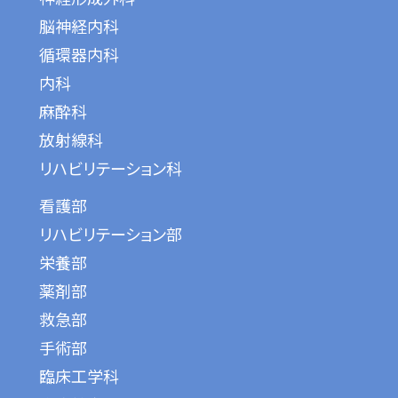
脳神経内科
循環器内科
内科
麻酔科
放射線科
リハビリテーション科
看護部
リハビリテーション部
栄養部
薬剤部
救急部
手術部
臨床工学科