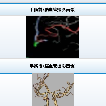
手術前（脳血管撮影画像）
手術後（脳血管撮影画像）