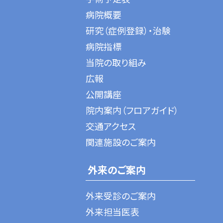
病院概要
研究（症例登録）・治験
病院指標
当院の取り組み
広報
公開講座
院内案内（フロアガイド）
交通アクセス
関連施設のご案内
外来のご案内
外来受診のご案内
外来担当医表