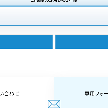
い合わせ
専用フォ