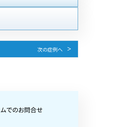
次の症例へ
ームでのお問合せ