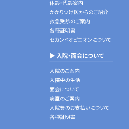
休診・代診案内
かかりつけ医からのご紹介
救急受診のご案内
各種証明書
セカンドオピニオンについて
▶ 入院・面会について
入院のご案内
入院中の生活
面会について
病室のご案内
入院費のお支払いについて
各種証明書