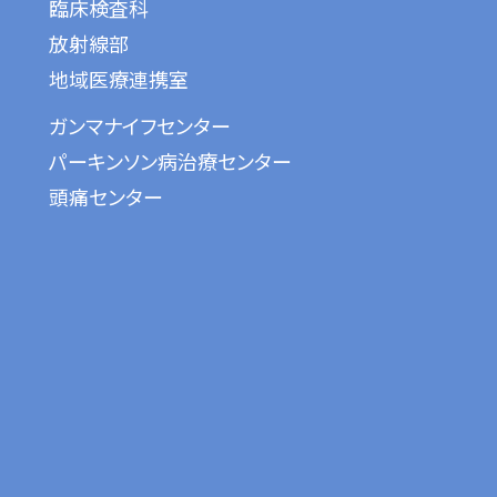
臨床検査科
放射線部
地域医療連携室
ガンマナイフセンター
パーキンソン病治療センター
頭痛センター