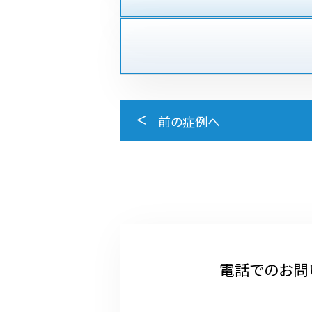
前の症例へ
電話でのお問