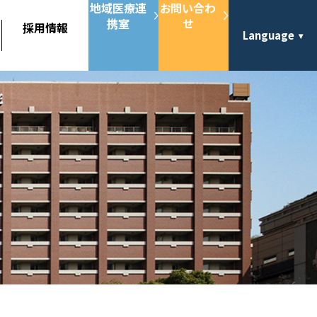
地域医療連
お問い合わ
携室
せ
採用情報
Language