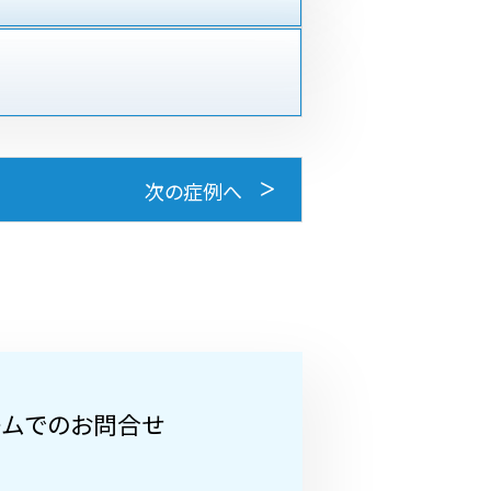
次の症例へ
ームでのお問合せ