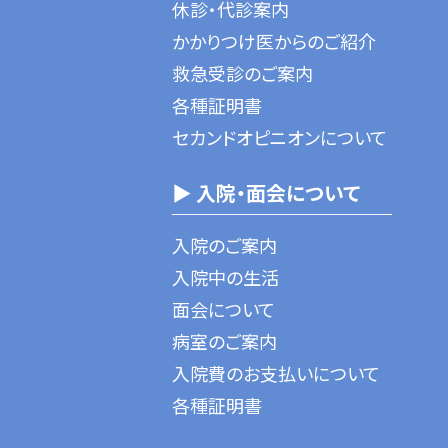
休診・代診案内
かかりつけ医からのご紹介
救急受診のご案内
各種証明書
セカンドオピニオンについて
▶ 入院・面会について
入院のご案内
入院中の生活
面会について
病室のご案内
入院費のお支払いについて
各種証明書