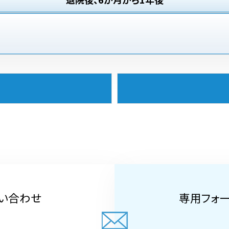
い合わせ
専用フォ