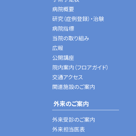
病院概要
研究（症例登録）・治験
病院指標
当院の取り組み
広報
公開講座
院内案内（フロアガイド）
交通アクセス
関連施設のご案内
外来のご案内
外来受診のご案内
外来担当医表