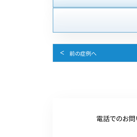
前の症例へ
電話でのお問