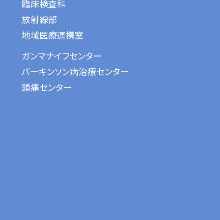
臨床検査科
放射線部
地域医療連携室
ガンマナイフセンター
パーキンソン病治療センター
頭痛センター