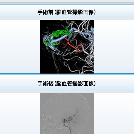
手術前（脳血管撮影画像）
手術後（脳血管撮影画像）