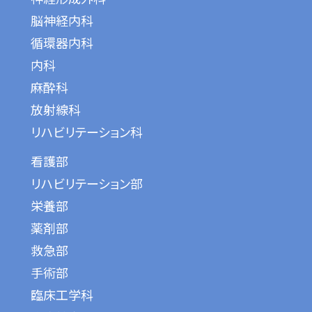
脳神経内科
循環器内科
内科
麻酔科
放射線科
リハビリテーション科
看護部
リハビリテーション部
栄養部
薬剤部
救急部
手術部
臨床工学科