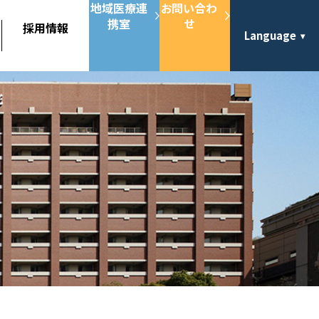
地域医療連
お問い合わ
携室
せ
採用情報
Language