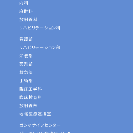
内科
麻酔科
放射線科
リハビリテーション科
看護部
リハビリテーション部
栄養部
薬剤部
救急部
手術部
臨床工学科
臨床検査科
放射線部
地域医療連携室
ガンマナイフセンター