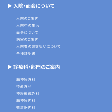
▶ 入院・面会について
入院のご案内
入院中の生活
面会について
病室のご案内
入院費のお支払いについて
各種証明書
▶ 診療科・部門のご案内
脳神経外科
整形外科
神経形成外科
脳神経内科
循環器内科