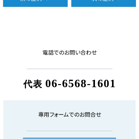
電話でのお問い合わせ
06-6568-1601
代表
専用フォームでのお問合せ