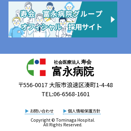
寿会
社会医療法人
富永病院
〒556-0017 大阪市浪速区湊町1-4-48
TEL:06-6568-1601
▶
お問い合わせ
▶
個人情報保護方針
Copyright © Tominaga Hospital.
All Rights Reserved.