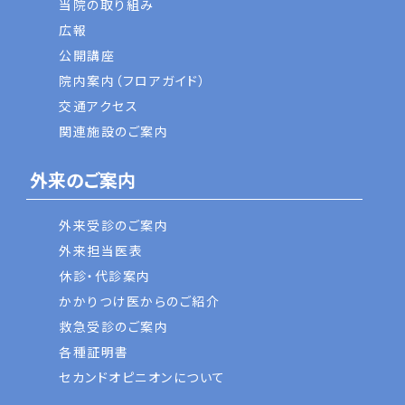
当院の取り組み
広報
公開講座
院内案内（フロアガイド）
交通アクセス
関連施設のご案内
外来のご案内
外来受診のご案内
外来担当医表
休診・代診案内
かかりつけ医からのご紹介
救急受診のご案内
各種証明書
セカンドオピニオンについて