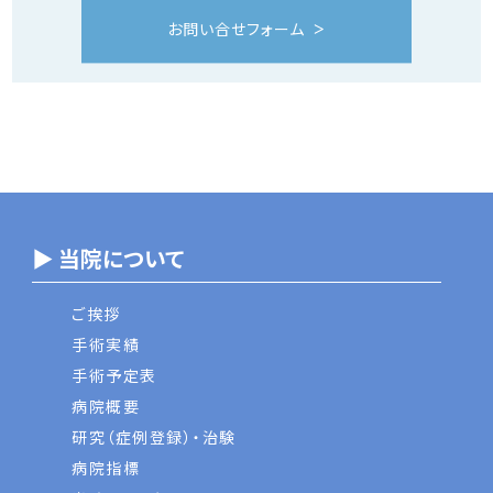
お問い合せフォーム
▶ 当院について
ご挨拶
手術実績
手術予定表
病院概要
研究（症例登録）・治験
病院指標