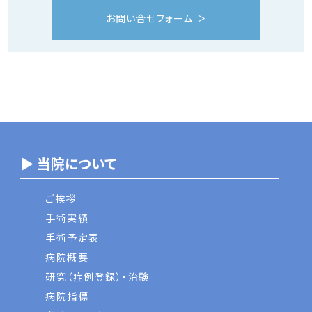
お問い合せフォーム
▶ 当院について
ご挨拶
手術実績
手術予定表
病院概要
研究（症例登録）・治験
病院指標