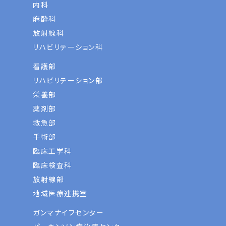
内科
麻酔科
放射線科
リハビリテーション科
看護部
リハビリテーション部
栄養部
薬剤部
救急部
手術部
臨床工学科
臨床検査科
放射線部
地域医療連携室
ガンマナイフセンター