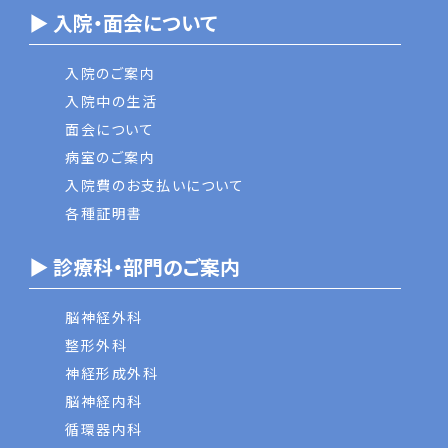
▶ 入院・面会について
入院のご案内
入院中の生活
面会について
病室のご案内
入院費のお支払いについて
各種証明書
▶ 診療科・部門のご案内
脳神経外科
整形外科
神経形成外科
脳神経内科
循環器内科