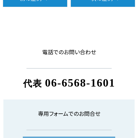
電話でのお問い合わせ
06-6568-1601
代表
専用フォームでのお問合せ