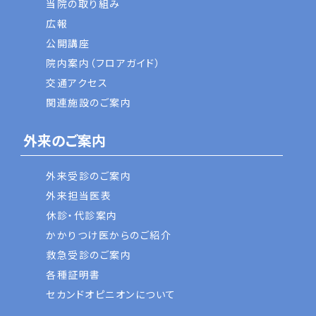
当院の取り組み
広報
公開講座
院内案内（フロアガイド）
交通アクセス
関連施設のご案内
外来のご案内
外来受診のご案内
外来担当医表
休診・代診案内
かかりつけ医からのご紹介
救急受診のご案内
各種証明書
セカンドオピニオンについて