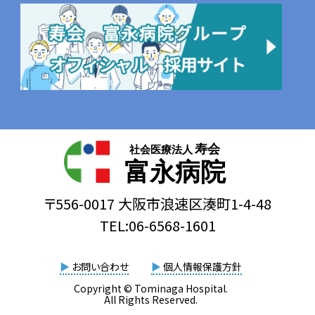
寿会
社会医療法人
富永病院
〒556-0017 大阪市浪速区湊町1-4-48
TEL:06-6568-1601
▶
お問い合わせ
▶
個人情報保護方針
Copyright © Tominaga Hospital.
All Rights Reserved.