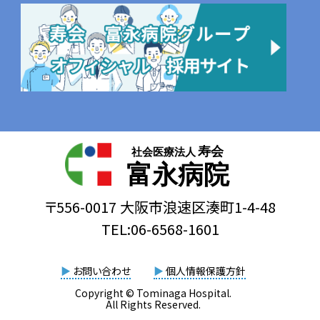
寿会
社会医療法人
富永病院
〒556-0017 大阪市浪速区湊町1-4-48
TEL:06-6568-1601
▶
お問い合わせ
▶
個人情報保護方針
Copyright © Tominaga Hospital.
All Rights Reserved.