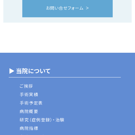
お問い合せフォーム
▶ 当院について
ご挨拶
手術実績
手術予定表
病院概要
研究（症例登録）・治験
病院指標