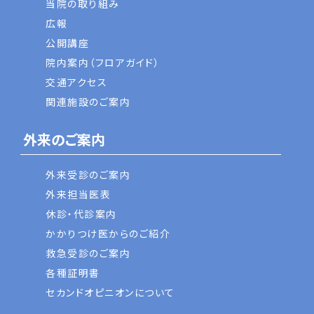
当院の取り組み
広報
公開講座
院内案内（フロアガイド）
交通アクセス
関連施設のご案内
外来のご案内
外来受診のご案内
外来担当医表
休診・代診案内
かかりつけ医からのご紹介
救急受診のご案内
各種証明書
セカンドオピニオンについて