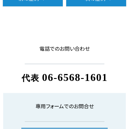
電話でのお問い合わせ
06-6568-1601
代表
専用フォームでのお問合せ