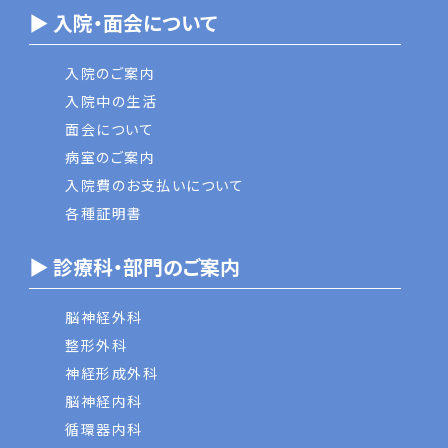
▶ 入院・面会について
入院のご案内
入院中の生活
面会について
病室のご案内
入院費のお支払いについて
各種証明書
▶ 診療科・部門のご案内
脳神経外科
整形外科
神経形成外科
脳神経内科
循環器内科