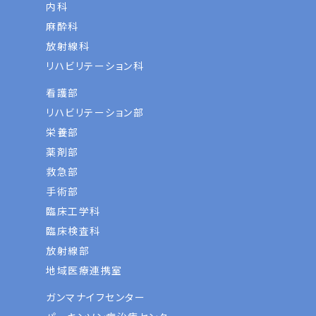
内科
麻酔科
放射線科
リハビリテーション科
看護部
リハビリテーション部
栄養部
薬剤部
救急部
手術部
臨床工学科
臨床検査科
放射線部
地域医療連携室
ガンマナイフセンター