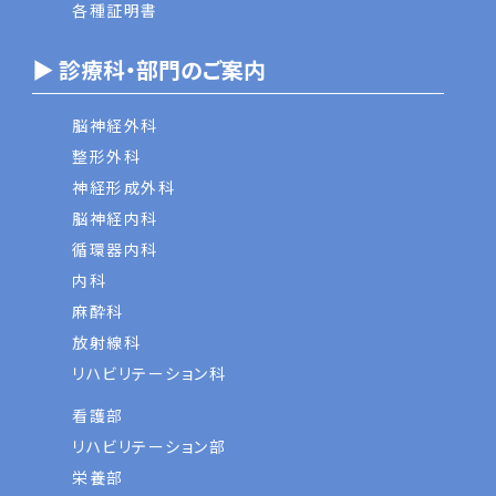
各種証明書
▶ 診療科・部門のご案内
脳神経外科
整形外科
神経形成外科
脳神経内科
循環器内科
内科
麻酔科
放射線科
リハビリテーション科
看護部
リハビリテーション部
栄養部