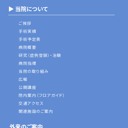
▶ 当院について
ご挨拶
手術実績
手術予定表
病院概要
研究（症例登録）・治験
病院指標
当院の取り組み
広報
公開講座
院内案内（フロアガイド）
交通アクセス
関連施設のご案内
外来のご案内