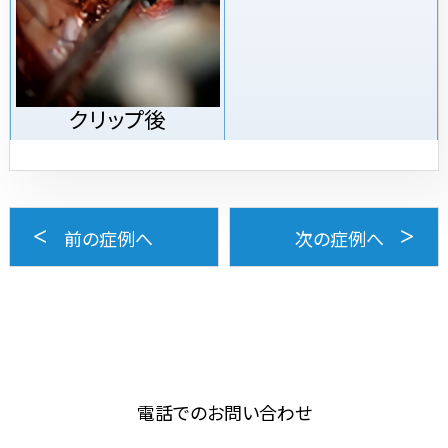
クリップ後
前の症例へ
次の症例へ
電話でのお問い合わせ