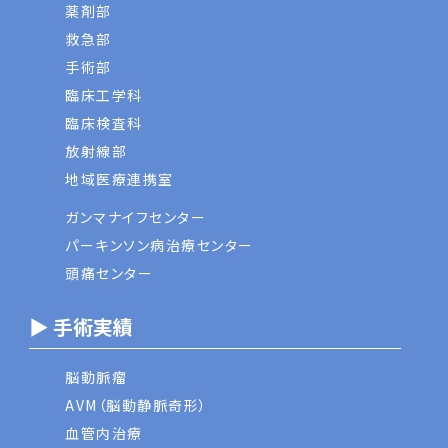
薬剤部
救急部
手術部
臨床工学科
臨床検査科
放射線部
地域医療連携室
ガンマナイフセンター
パーキンソン病治療センター
頭痛センター
▶ 手術実績
脳動脈瘤
AVM（脳動静脈奇形）
血管内治療