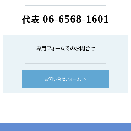
06-6568-1601
代表
専用フォームでのお問合せ
お問い合せフォーム