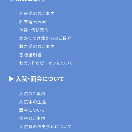
外来受診のご案内
外来担当医表
休診・代診案内
かかりつけ医からのご紹介
救急受診のご案内
各種証明書
セカンドオピニオンについて
▶ 入院・面会について
入院のご案内
入院中の生活
面会について
病室のご案内
入院費のお支払いについて