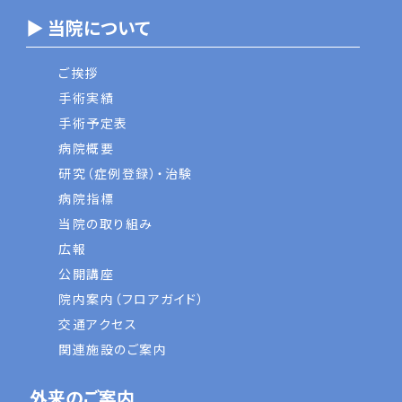
▶ 当院について
ご挨拶
手術実績
手術予定表
病院概要
研究（症例登録）・治験
病院指標
当院の取り組み
広報
公開講座
院内案内（フロアガイド）
交通アクセス
関連施設のご案内
外来のご案内