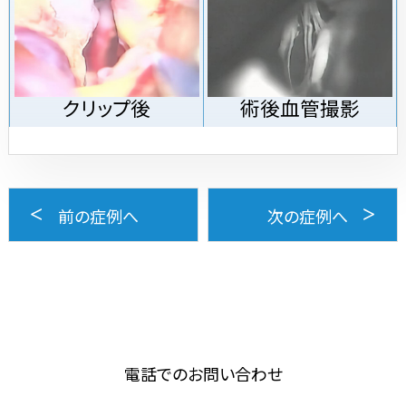
クリップ後
術後血管撮影
前の症例へ
次の症例へ
電話でのお問い合わせ