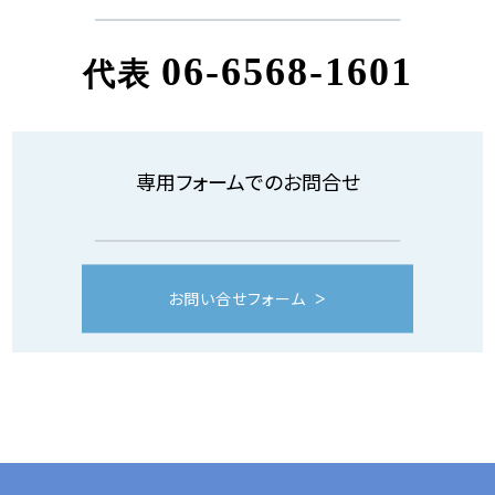
06-6568-1601
代表
専用フォームでのお問合せ
お問い合せフォーム