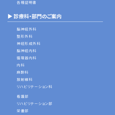
各種証明書
▶ 診療科・部門のご案内
脳神経外科
整形外科
神経形成外科
脳神経内科
循環器内科
内科
麻酔科
放射線科
リハビリテーション科
看護部
リハビリテーション部
栄養部