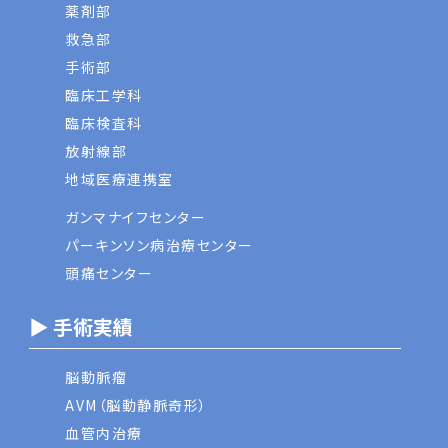
薬剤部
救急部
手術部
臨床工学科
臨床検査科
放射線部
地域医療連携室
ガンマナイフセンター
パーキンソン病治療センター
頭痛センター
▶ 手術実績
脳動脈瘤
AVM（脳動静脈奇形）
血管内治療