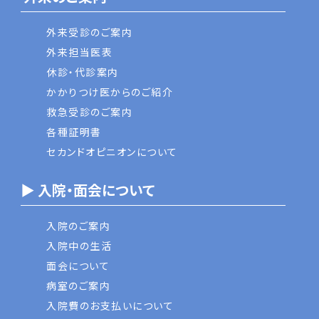
外来受診のご案内
外来担当医表
休診・代診案内
かかりつけ医からのご紹介
救急受診のご案内
各種証明書
セカンドオピニオンについて
▶ 入院・面会について
入院のご案内
入院中の生活
面会について
病室のご案内
入院費のお支払いについて