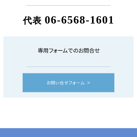
06-6568-1601
代表
専用フォームでのお問合せ
お問い合せフォーム