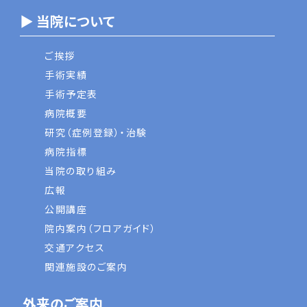
▶ 当院について
ご挨拶
手術実績
手術予定表
病院概要
研究（症例登録）・治験
病院指標
当院の取り組み
広報
公開講座
院内案内（フロアガイド）
交通アクセス
関連施設のご案内
外来のご案内