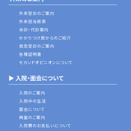
外来受診のご案内
外来担当医表
休診・代診案内
かかりつけ医からのご紹介
救急受診のご案内
各種証明書
セカンドオピニオンについて
▶ 入院・面会について
入院のご案内
入院中の生活
面会について
病室のご案内
入院費のお支払いについて