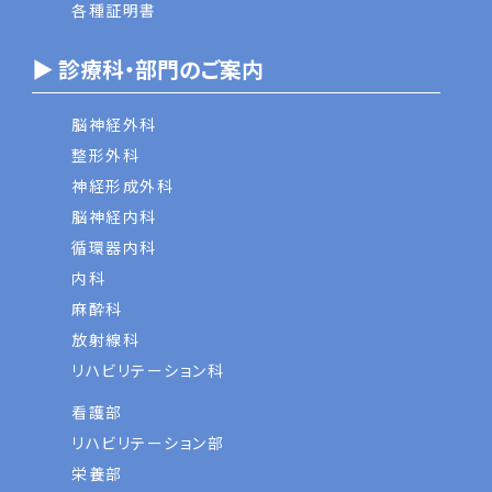
各種証明書
▶ 診療科・部門のご案内
脳神経外科
整形外科
神経形成外科
脳神経内科
循環器内科
内科
麻酔科
放射線科
リハビリテーション科
看護部
リハビリテーション部
栄養部