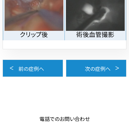
クリップ後
術後血管撮影
前の症例へ
次の症例へ
電話でのお問い合わせ