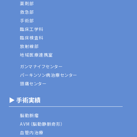
薬剤部
救急部
手術部
臨床工学科
臨床検査科
放射線部
地域医療連携室
ガンマナイフセンター
パーキンソン病治療センター
頭痛センター
▶ 手術実績
脳動脈瘤
AVM（脳動静脈奇形）
血管内治療