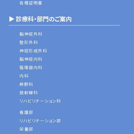
各種証明書
▶ 診療科・部門のご案内
脳神経外科
整形外科
神経形成外科
脳神経内科
循環器内科
内科
麻酔科
放射線科
リハビリテーション科
看護部
リハビリテーション部
栄養部