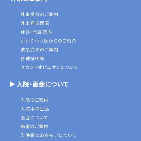
外来受診のご案内
外来担当医表
休診・代診案内
かかりつけ医からのご紹介
救急受診のご案内
各種証明書
セカンドオピニオンについて
▶ 入院・面会について
入院のご案内
入院中の生活
面会について
病室のご案内
入院費のお支払いについて