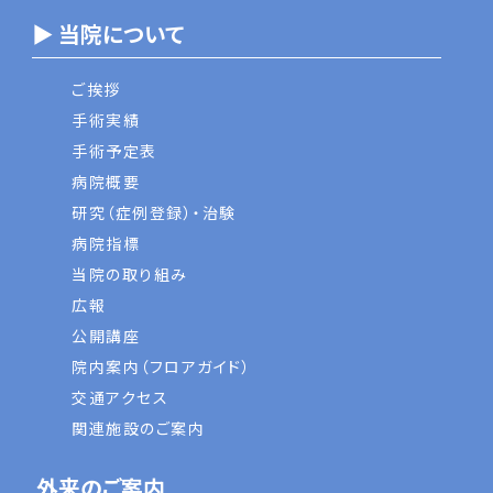
▶ 当院について
ご挨拶
手術実績
手術予定表
病院概要
研究（症例登録）・治験
病院指標
当院の取り組み
広報
公開講座
院内案内（フロアガイド）
交通アクセス
関連施設のご案内
外来のご案内