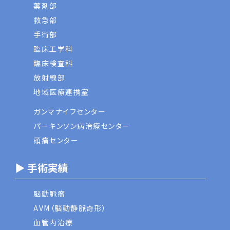
薬剤部
救急部
手術部
臨床工学科
臨床検査科
放射線部
地域医療連携室
ガンマナイフセンター
パーキンソン病治療センター
頭痛センター
▶ 手術実績
脳動脈瘤
AVM（脳動静脈奇形）
血管内治療