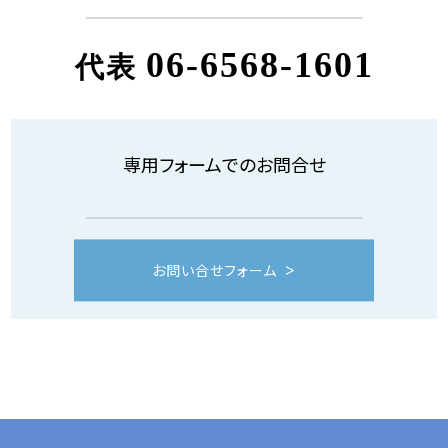
06-6568-1601
代表
専用フォームでのお問合せ
お問い合せフォーム