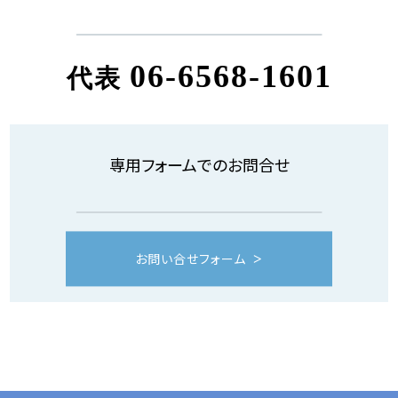
06-6568-1601
代表
専用フォームでのお問合せ
お問い合せフォーム