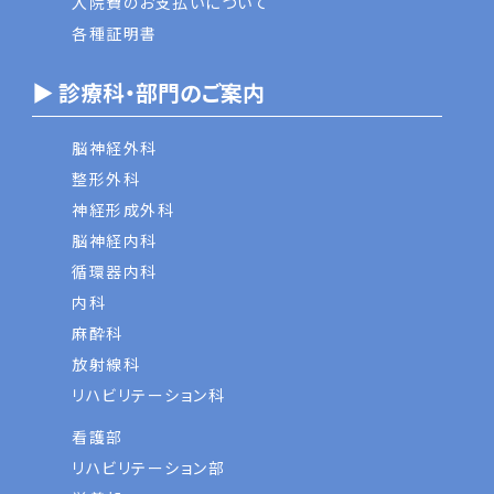
入院費のお支払いについて
各種証明書
▶ 診療科・部門のご案内
脳神経外科
整形外科
神経形成外科
脳神経内科
循環器内科
内科
麻酔科
放射線科
リハビリテーション科
看護部
リハビリテーション部