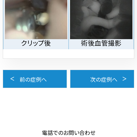
クリップ後
術後血管撮影
前の症例へ
次の症例へ
電話でのお問い合わせ