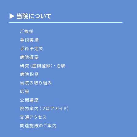
▶ 当院について
ご挨拶
手術実績
手術予定表
病院概要
研究（症例登録）・治験
病院指標
当院の取り組み
広報
公開講座
院内案内（フロアガイド）
交通アクセス
関連施設のご案内