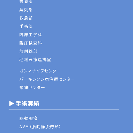
栄養部
薬剤部
救急部
手術部
臨床工学科
臨床検査科
放射線部
地域医療連携室
ガンマナイフセンター
パーキンソン病治療センター
頭痛センター
▶ 手術実績
脳動脈瘤
AVM（脳動静脈奇形）