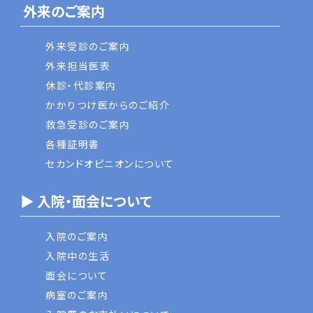
外来のご案内
外来受診のご案内
外来担当医表
休診・代診案内
かかりつけ医からのご紹介
救急受診のご案内
各種証明書
セカンドオピニオンについて
▶ 入院・面会について
入院のご案内
入院中の生活
面会について
病室のご案内