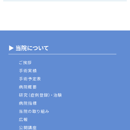
▶ 当院について
ご挨拶
手術実績
手術予定表
病院概要
研究（症例登録）・治験
病院指標
当院の取り組み
広報
公開講座