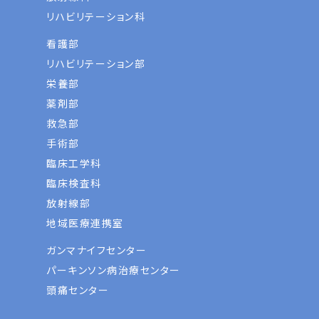
リハビリテーション科
看護部
リハビリテーション部
栄養部
薬剤部
救急部
手術部
臨床工学科
臨床検査科
放射線部
地域医療連携室
ガンマナイフセンター
パーキンソン病治療センター
頭痛センター