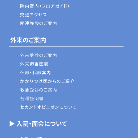
院内案内（フロアガイド）
交通アクセス
関連施設のご案内
外来のご案内
外来受診のご案内
外来担当医表
休診・代診案内
かかりつけ医からのご紹介
救急受診のご案内
各種証明書
セカンドオピニオンについて
▶ 入院・面会について