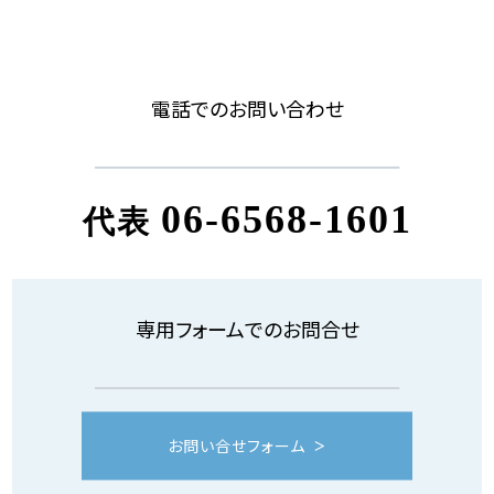
電話でのお問い合わせ
06-6568-1601
代表
専用フォームでのお問合せ
お問い合せフォーム