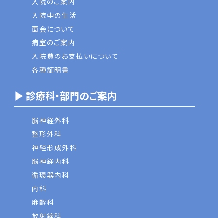
入院のご案内
入院中の生活
面会について
病室のご案内
入院費のお支払いについて
各種証明書
▶ 診療科・部門のご案内
脳神経外科
整形外科
神経形成外科
脳神経内科
循環器内科
内科
麻酔科
放射線科