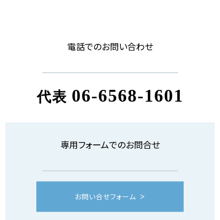
電話でのお問い合わせ
06-6568-1601
代表
専用フォームでのお問合せ
お問い合せフォーム