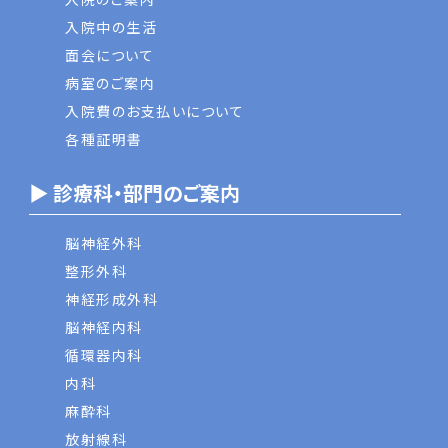
入院中の生活
面会について
病室のご案内
入院費のお支払いについて
各種証明書
▶ 診療科・部門のご案内
脳神経外科
整形外科
神経形成外科
脳神経内科
循環器内科
内科
麻酔科
放射線科