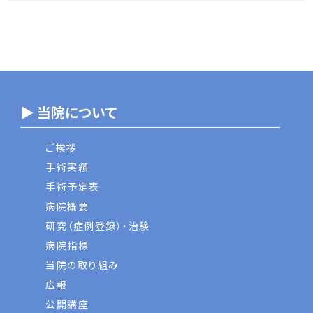
▶ 当院について
ご挨拶
手術実績
手術予定表
病院概要
研究（症例登録）・治験
病院指標
当院の取り組み
広報
公開講座