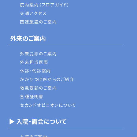
院内案内（フロアガイド）
交通アクセス
関連施設のご案内
外来のご案内
外来受診のご案内
外来担当医表
休診・代診案内
かかりつけ医からのご紹介
救急受診のご案内
各種証明書
セカンドオピニオンについて
▶ 入院・面会について
入院のご案内