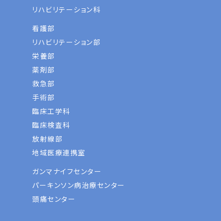
リハビリテーション科
看護部
リハビリテーション部
栄養部
薬剤部
救急部
手術部
臨床工学科
臨床検査科
放射線部
地域医療連携室
ガンマナイフセンター
パーキンソン病治療センター
頭痛センター