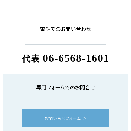
電話でのお問い合わせ
06-6568-1601
代表
専用フォームでのお問合せ
お問い合せフォーム