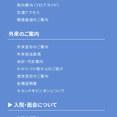
院内案内（フロアガイド）
交通アクセス
関連施設のご案内
外来のご案内
外来受診のご案内
外来担当医表
休診・代診案内
かかりつけ医からのご紹介
救急受診のご案内
各種証明書
セカンドオピニオンについて
▶ 入院・面会について