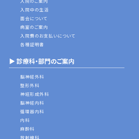
入院のご案内
入院中の生活
面会について
病室のご案内
入院費のお支払いについて
各種証明書
▶ 診療科・部門のご案内
脳神経外科
整形外科
神経形成外科
脳神経内科
循環器内科
内科
麻酔科
放射線科