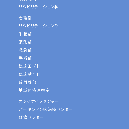
リハビリテーション科
看護部
リハビリテーション部
栄養部
薬剤部
救急部
手術部
臨床工学科
臨床検査科
放射線部
地域医療連携室
ガンマナイフセンター
パーキンソン病治療センター
頭痛センター