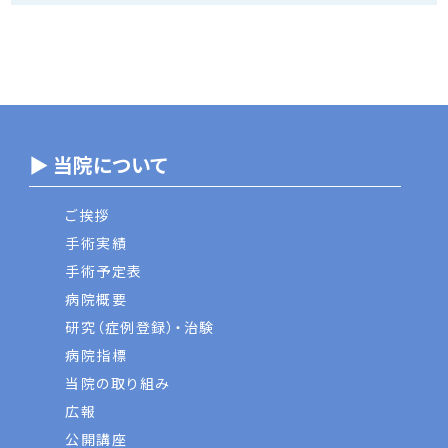
▶ 当院について
ご挨拶
手術実績
手術予定表
病院概要
研究（症例登録）・治験
病院指標
当院の取り組み
広報
公開講座