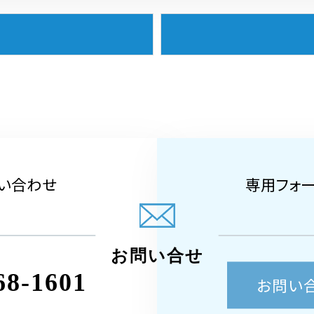
い合わせ
専用フォ
お問い合せ
68-1601
お問い