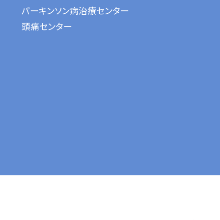
パーキンソン病治療センター
頭痛センター