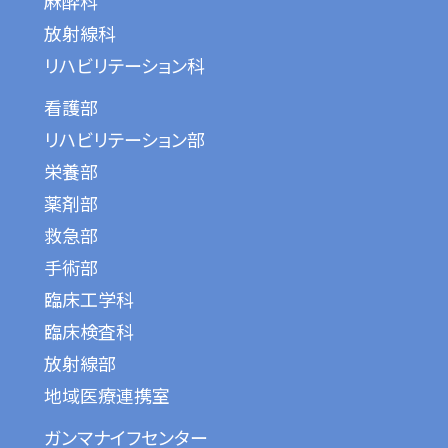
麻酔科
放射線科
リハビリテーション科
看護部
リハビリテーション部
栄養部
薬剤部
救急部
手術部
臨床工学科
臨床検査科
放射線部
地域医療連携室
ガンマナイフセンター