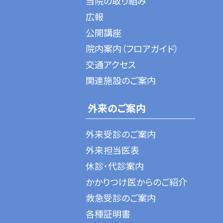
当院の取り組み
広報
公開講座
院内案内（フロアガイド）
交通アクセス
関連施設のご案内
外来のご案内
外来受診のご案内
外来担当医表
休診・代診案内
かかりつけ医からのご紹介
救急受診のご案内
各種証明書