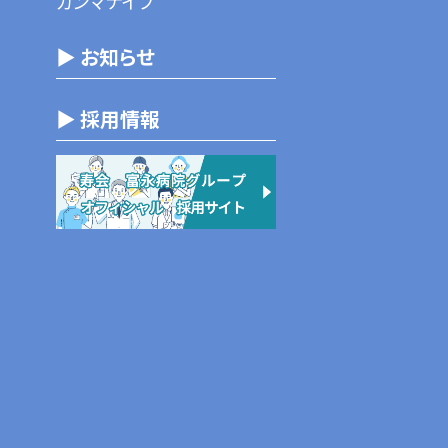
ガンマナイフ
▶ お知らせ
▶ 採用情報