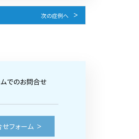
次の症例へ
ームでのお問合せ
合せフォーム