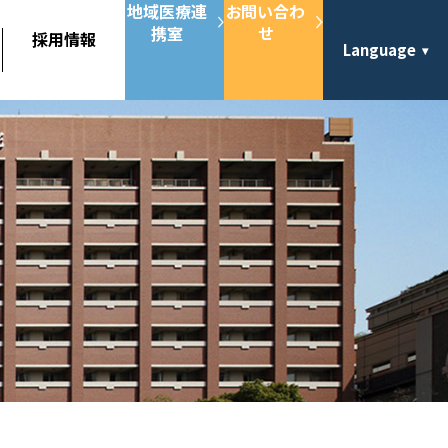
地域医療連
お問い合わ
携室
せ
採用情報
Language