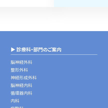
▶ 診療科・部門のご案内
脳神経外科
整形外科
神経形成外科
脳神経内科
循環器内科
内科