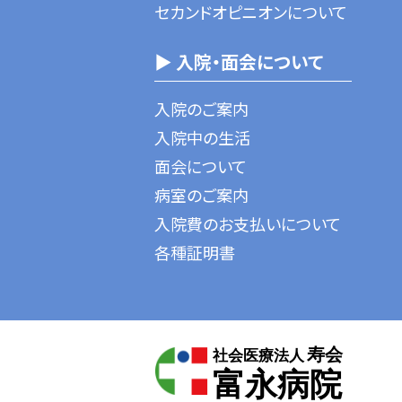
セカンドオピニオンについて
▶ 入院・面会について
入院のご案内
入院中の生活
面会について
病室のご案内
入院費のお支払いについて
各種証明書
寿会
社会医療法人
富永病院