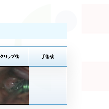
クリップ後
手術後