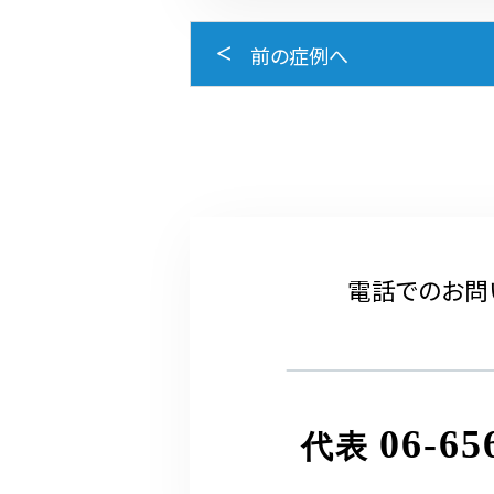
前の症例へ
電話でのお問
06-65
代表