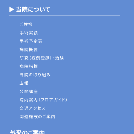
▶ 当院について
ご挨拶
手術実績
手術予定表
病院概要
研究（症例登録）・治験
病院指標
当院の取り組み
広報
公開講座
院内案内（フロアガイド）
交通アクセス
関連施設のご案内
外来のご案内