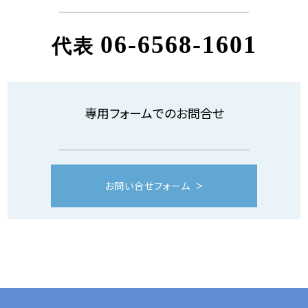
06-6568-1601
代表
専用フォームでのお問合せ
お問い合せフォーム