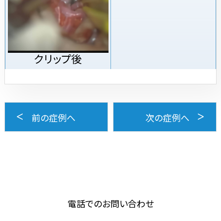
クリップ後
前の症例へ
次の症例へ
電話でのお問い合わせ