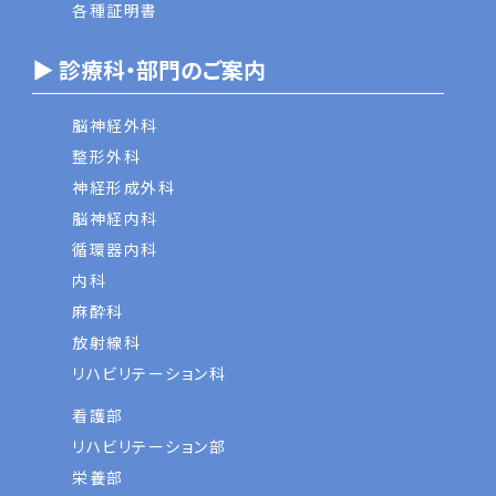
各種証明書
▶ 診療科・部門のご案内
脳神経外科
整形外科
神経形成外科
脳神経内科
循環器内科
内科
麻酔科
放射線科
リハビリテーション科
看護部
リハビリテーション部
栄養部