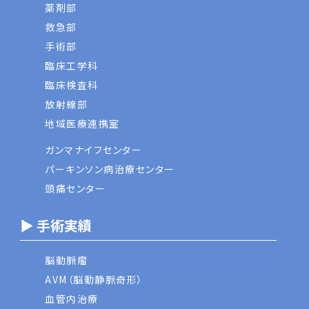
薬剤部
救急部
手術部
臨床工学科
臨床検査科
放射線部
地域医療連携室
ガンマナイフセンター
パーキンソン病治療センター
頭痛センター
▶ 手術実績
脳動脈瘤
AVM（脳動静脈奇形）
血管内治療