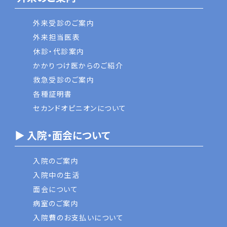
外来受診のご案内
外来担当医表
休診・代診案内
かかりつけ医からのご紹介
救急受診のご案内
各種証明書
セカンドオピニオンについて
▶ 入院・面会について
入院のご案内
入院中の生活
面会について
病室のご案内
入院費のお支払いについて