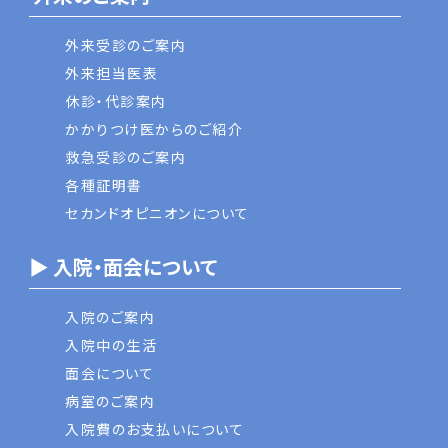
外来受診のご案内
外来担当医表
休診・代診案内
かかりつけ医からのご紹介
救急受診のご案内
各種証明書
セカンドオピニオンについて
▶ 入院・面会について
入院のご案内
入院中の生活
面会について
病室のご案内
入院費のお支払いについて