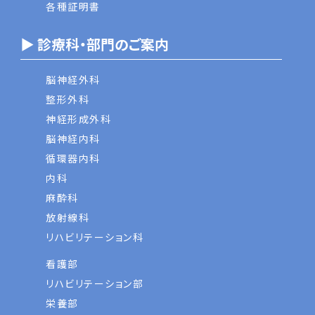
各種証明書
▶ 診療科・部門のご案内
脳神経外科
整形外科
神経形成外科
脳神経内科
循環器内科
内科
麻酔科
放射線科
リハビリテーション科
看護部
リハビリテーション部
栄養部