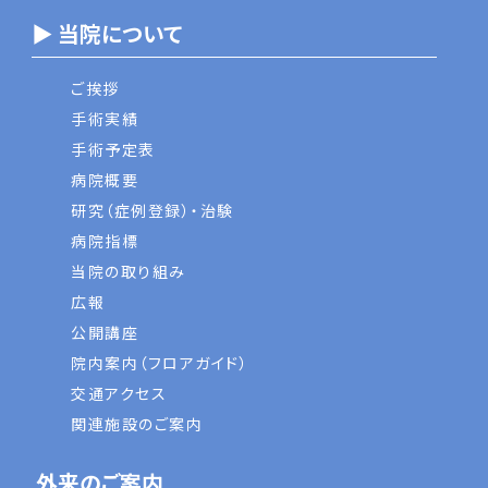
▶ 当院について
ご挨拶
手術実績
手術予定表
病院概要
研究（症例登録）・治験
病院指標
当院の取り組み
広報
公開講座
院内案内（フロアガイド）
交通アクセス
関連施設のご案内
外来のご案内