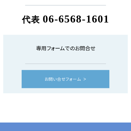
06-6568-1601
代表
専用フォームでのお問合せ
お問い合せフォーム