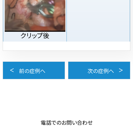
クリップ後
前の症例へ
次の症例へ
電話でのお問い合わせ