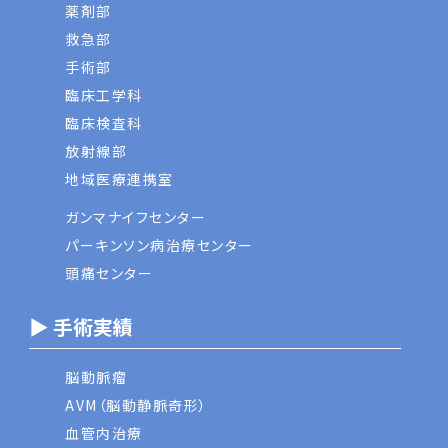
薬剤部
救急部
手術部
臨床工学科
臨床検査科
放射線部
地域医療連携室
ガンマナイフセンター
パーキンソン病治療センター
頭痛センター
▶ 手術実績
脳動脈瘤
AVM（脳動静脈奇形）
血管内治療