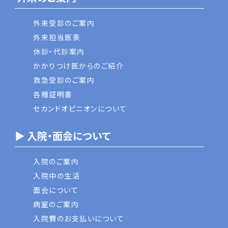
外来受診のご案内
外来担当医表
休診・代診案内
かかりつけ医からのご紹介
救急受診のご案内
各種証明書
セカンドオピニオンについて
▶ 入院・面会について
入院のご案内
入院中の生活
面会について
病室のご案内
入院費のお支払いについて