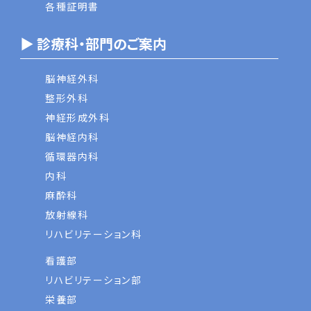
各種証明書
▶ 診療科・部門のご案内
脳神経外科
整形外科
神経形成外科
脳神経内科
循環器内科
内科
麻酔科
放射線科
リハビリテーション科
看護部
リハビリテーション部
栄養部