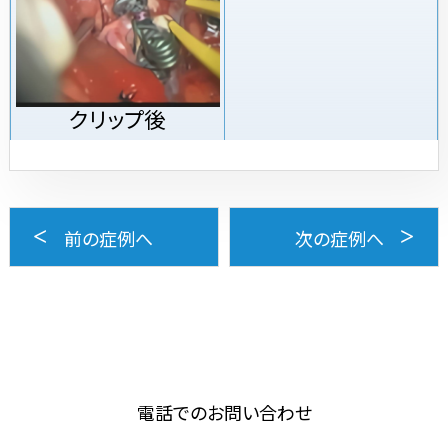
クリップ後
前の症例へ
次の症例へ
電話でのお問い合わせ