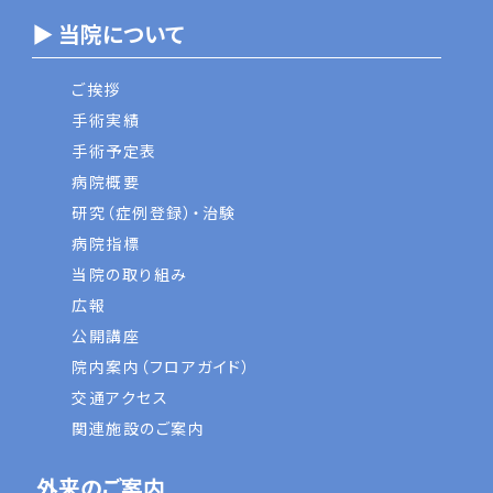
▶ 当院について
ご挨拶
手術実績
手術予定表
病院概要
研究（症例登録）・治験
病院指標
当院の取り組み
広報
公開講座
院内案内（フロアガイド）
交通アクセス
関連施設のご案内
外来のご案内