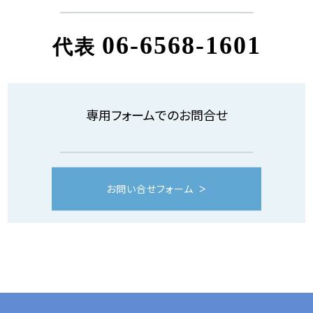
06-6568-1601
代表
専用フォームでのお問合せ
お問い合せフォーム