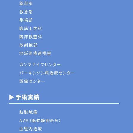
薬剤部
救急部
手術部
臨床工学科
臨床検査科
放射線部
地域医療連携室
ガンマナイフセンター
パーキンソン病治療センター
頭痛センター
▶ 手術実績
脳動脈瘤
AVM（脳動静脈奇形）
血管内治療