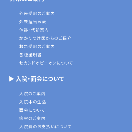
外来受診のご案内
外来担当医表
休診・代診案内
かかりつけ医からのご紹介
救急受診のご案内
各種証明書
セカンドオピニオンについて
▶ 入院・面会について
入院のご案内
入院中の生活
面会について
病室のご案内
入院費のお支払いについて