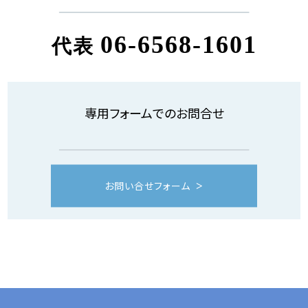
06-6568-1601
代表
専用フォームでのお問合せ
お問い合せフォーム