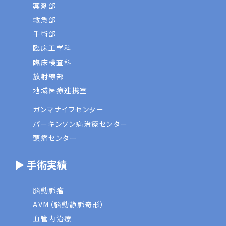
薬剤部
救急部
手術部
臨床工学科
臨床検査科
放射線部
地域医療連携室
ガンマナイフセンター
パーキンソン病治療センター
頭痛センター
▶ 手術実績
脳動脈瘤
AVM（脳動静脈奇形）
血管内治療