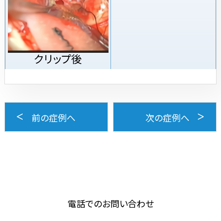
クリップ後
前の症例へ
次の症例へ
電話でのお問い合わせ