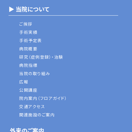
▶ 当院について
ご挨拶
手術実績
手術予定表
病院概要
研究（症例登録）・治験
病院指標
当院の取り組み
広報
公開講座
院内案内（フロアガイド）
交通アクセス
関連施設のご案内
外来のご案内