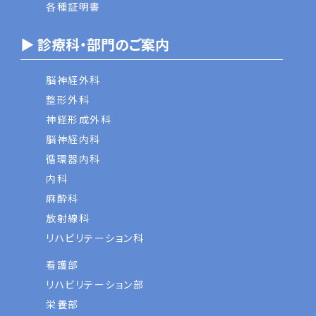
各種証明書
▶ 診療科・部門のご案内
脳神経外科
整形外科
神経形成外科
脳神経内科
循環器内科
内科
麻酔科
放射線科
リハビリテーション科
看護部
リハビリテーション部
栄養部