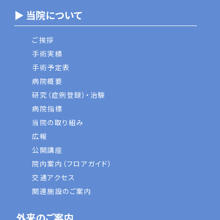
▶ 当院について
ご挨拶
手術実績
手術予定表
病院概要
研究（症例登録）・治験
病院指標
当院の取り組み
広報
公開講座
院内案内（フロアガイド）
交通アクセス
関連施設のご案内
外来のご案内