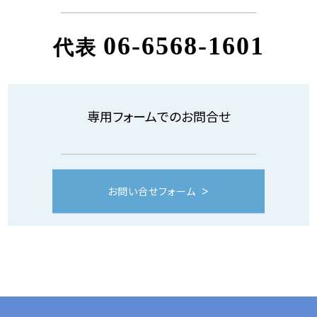
06-6568-1601
代表
専用フォームでのお問合せ
お問い合せフォーム