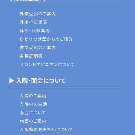
外来受診のご案内
外来担当医表
休診・代診案内
かかりつけ医からのご紹介
救急受診のご案内
各種証明書
セカンドオピニオンについて
▶ 入院・面会について
入院のご案内
入院中の生活
面会について
病室のご案内
入院費のお支払いについて