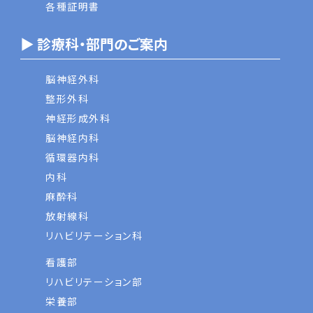
各種証明書
▶ 診療科・部門のご案内
脳神経外科
整形外科
神経形成外科
脳神経内科
循環器内科
内科
麻酔科
放射線科
リハビリテーション科
看護部
リハビリテーション部
栄養部