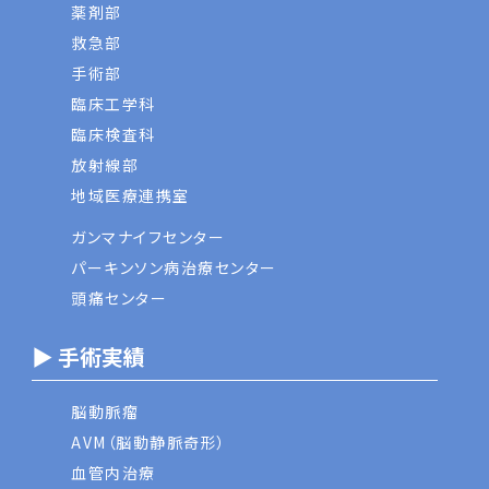
薬剤部
救急部
手術部
臨床工学科
臨床検査科
放射線部
地域医療連携室
ガンマナイフセンター
パーキンソン病治療センター
頭痛センター
▶ 手術実績
脳動脈瘤
AVM（脳動静脈奇形）
血管内治療