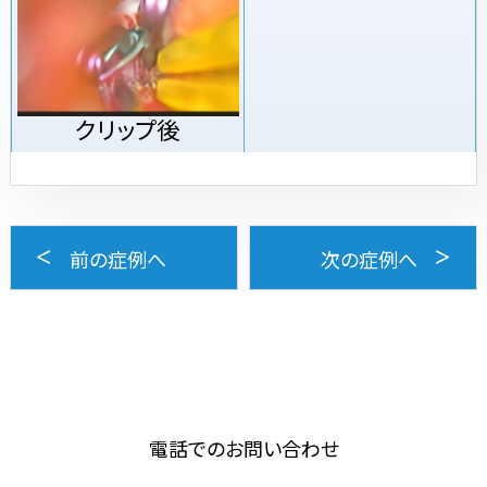
クリップ後
前の症例へ
次の症例へ
電話でのお問い合わせ