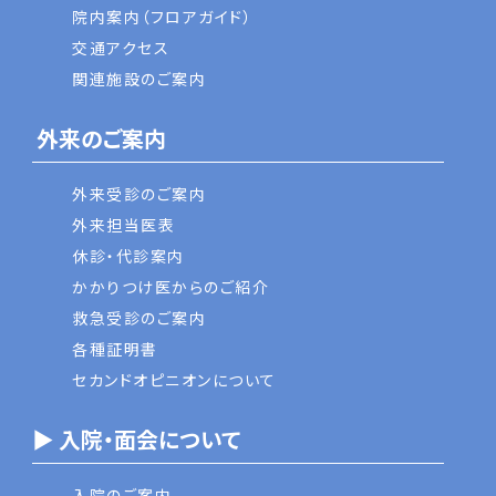
院内案内（フロアガイド）
交通アクセス
関連施設のご案内
外来のご案内
外来受診のご案内
外来担当医表
休診・代診案内
かかりつけ医からのご紹介
救急受診のご案内
各種証明書
セカンドオピニオンについて
▶ 入院・面会について
入院のご案内