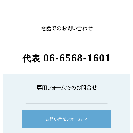
電話でのお問い合わせ
06-6568-1601
代表
専用フォームでのお問合せ
お問い合せフォーム