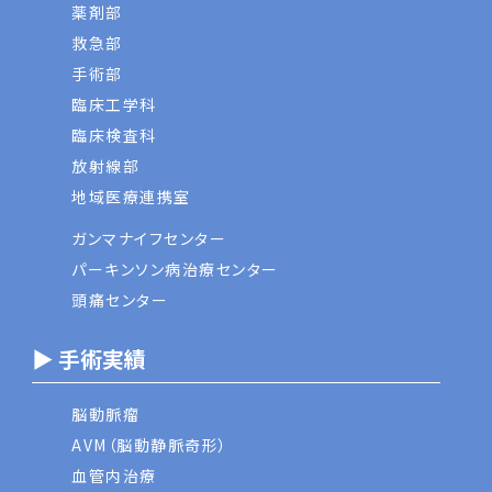
薬剤部
救急部
手術部
臨床工学科
臨床検査科
放射線部
地域医療連携室
ガンマナイフセンター
パーキンソン病治療センター
頭痛センター
▶ 手術実績
脳動脈瘤
AVM（脳動静脈奇形）
血管内治療