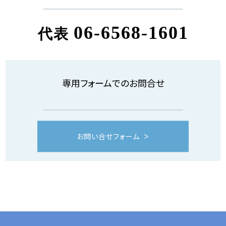
06-6568-1601
代表
専用フォームでのお問合せ
お問い合せフォーム