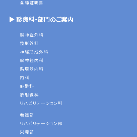
各種証明書
▶ 診療科・部門のご案内
脳神経外科
整形外科
神経形成外科
脳神経内科
循環器内科
内科
麻酔科
放射線科
リハビリテーション科
看護部
リハビリテーション部
栄養部