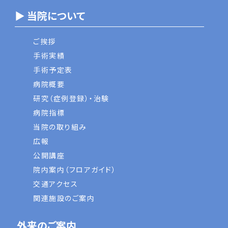
▶ 当院について
ご挨拶
手術実績
手術予定表
病院概要
研究（症例登録）・治験
病院指標
当院の取り組み
広報
公開講座
院内案内（フロアガイド）
交通アクセス
関連施設のご案内
外来のご案内