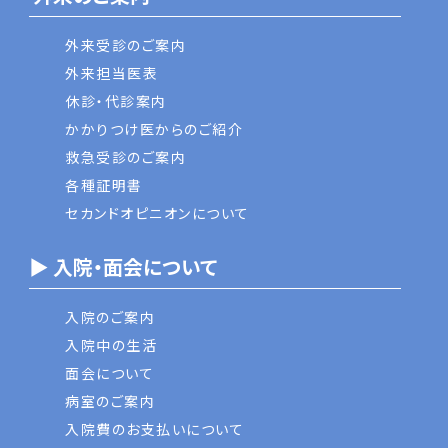
外来受診のご案内
外来担当医表
休診・代診案内
かかりつけ医からのご紹介
救急受診のご案内
各種証明書
セカンドオピニオンについて
▶ 入院・面会について
入院のご案内
入院中の生活
面会について
病室のご案内
入院費のお支払いについて