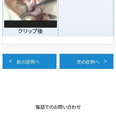
クリップ後
前の症例へ
次の症例へ
電話でのお問い合わせ