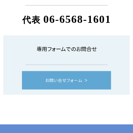
06-6568-1601
代表
専用フォームでのお問合せ
お問い合せフォーム