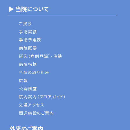
▶ 当院について
ご挨拶
手術実績
手術予定表
病院概要
研究（症例登録）・治験
病院指標
当院の取り組み
広報
公開講座
院内案内（フロアガイド）
交通アクセス
関連施設のご案内
外来のご案内