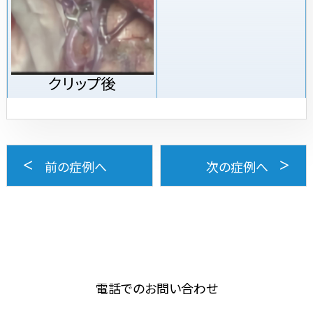
クリップ後
前の症例へ
次の症例へ
電話でのお問い合わせ