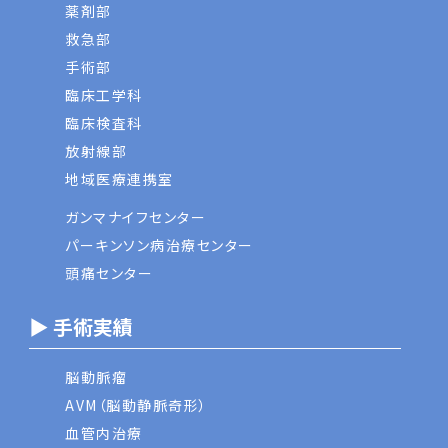
薬剤部
救急部
手術部
臨床工学科
臨床検査科
放射線部
地域医療連携室
ガンマナイフセンター
パーキンソン病治療センター
頭痛センター
▶ 手術実績
脳動脈瘤
AVM（脳動静脈奇形）
血管内治療