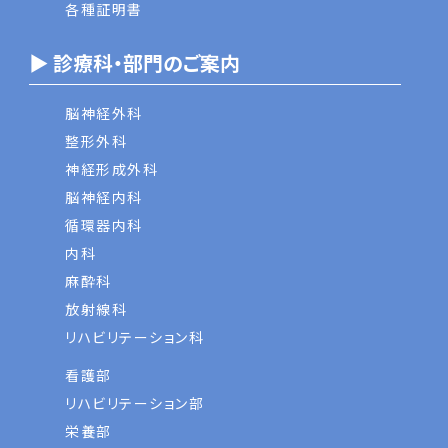
各種証明書
▶ 診療科・部門のご案内
脳神経外科
整形外科
神経形成外科
脳神経内科
循環器内科
内科
麻酔科
放射線科
リハビリテーション科
看護部
リハビリテーション部
栄養部