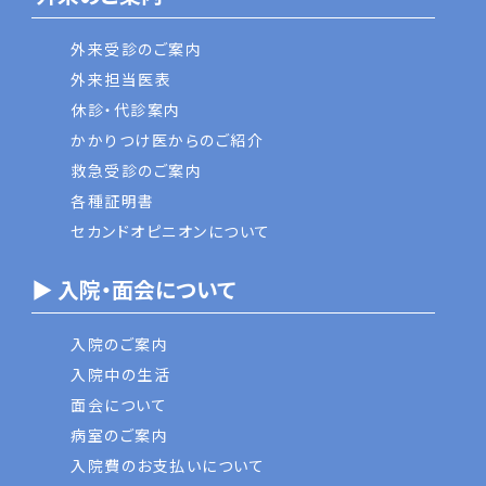
外来受診のご案内
外来担当医表
休診・代診案内
かかりつけ医からのご紹介
救急受診のご案内
各種証明書
セカンドオピニオンについて
▶ 入院・面会について
入院のご案内
入院中の生活
面会について
病室のご案内
入院費のお支払いについて