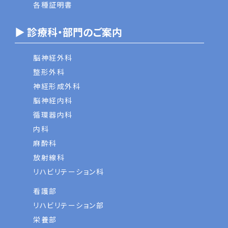
各種証明書
▶ 診療科・部門のご案内
脳神経外科
整形外科
神経形成外科
脳神経内科
循環器内科
内科
麻酔科
放射線科
リハビリテーション科
看護部
リハビリテーション部
栄養部