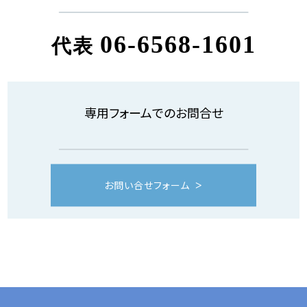
06-6568-1601
代表
専用フォームでのお問合せ
お問い合せフォーム