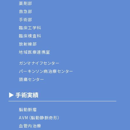
薬剤部
救急部
手術部
臨床工学科
臨床検査科
放射線部
地域医療連携室
ガンマナイフセンター
パーキンソン病治療センター
頭痛センター
▶ 手術実績
脳動脈瘤
AVM（脳動静脈奇形）
血管内治療