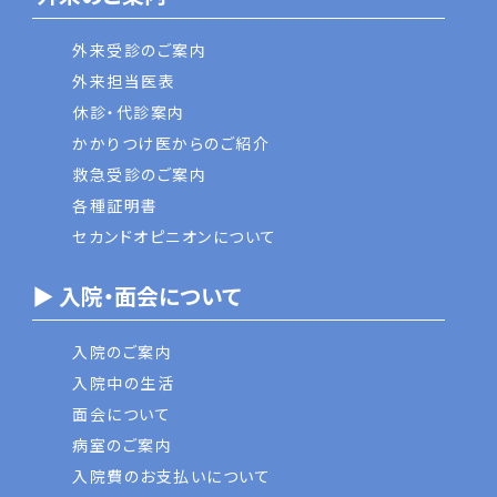
外来受診のご案内
外来担当医表
休診・代診案内
かかりつけ医からのご紹介
救急受診のご案内
各種証明書
セカンドオピニオンについて
▶ 入院・面会について
入院のご案内
入院中の生活
面会について
病室のご案内
入院費のお支払いについて