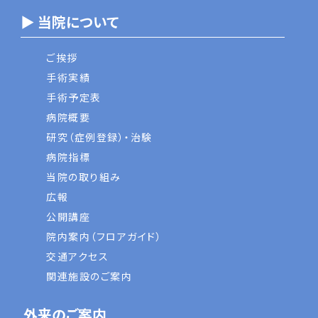
▶ 当院について
ご挨拶
手術実績
手術予定表
病院概要
研究（症例登録）・治験
病院指標
当院の取り組み
広報
公開講座
院内案内（フロアガイド）
交通アクセス
関連施設のご案内
外来のご案内