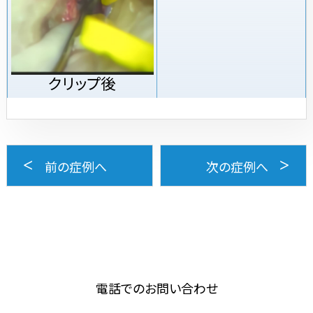
クリップ後
前の症例へ
次の症例へ
電話でのお問い合わせ