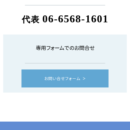
06-6568-1601
代表
専用フォームでのお問合せ
お問い合せフォーム