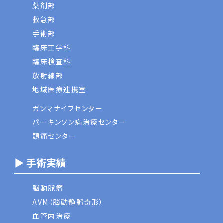
薬剤部
救急部
手術部
臨床工学科
臨床検査科
放射線部
地域医療連携室
ガンマナイフセンター
パーキンソン病治療センター
頭痛センター
▶ 手術実績
脳動脈瘤
AVM（脳動静脈奇形）
血管内治療