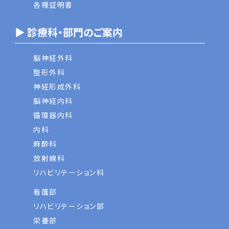
各種証明書
▶ 診療科・部門のご案内
脳神経外科
整形外科
神経形成外科
脳神経内科
循環器内科
内科
麻酔科
放射線科
リハビリテーション科
看護部
リハビリテーション部
栄養部