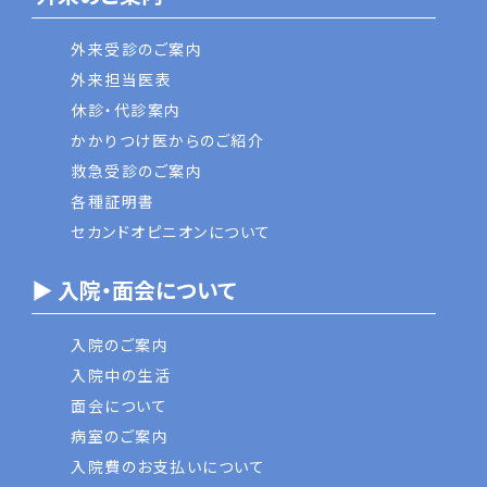
外来受診のご案内
外来担当医表
休診・代診案内
かかりつけ医からのご紹介
救急受診のご案内
各種証明書
セカンドオピニオンについて
▶ 入院・面会について
入院のご案内
入院中の生活
面会について
病室のご案内
入院費のお支払いについて