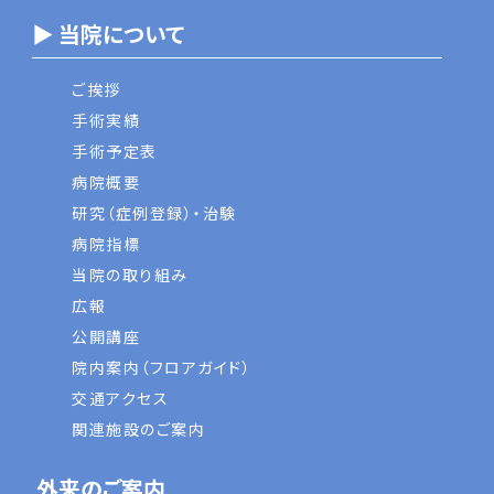
▶ 当院について
ご挨拶
手術実績
手術予定表
病院概要
研究（症例登録）・治験
病院指標
当院の取り組み
広報
公開講座
院内案内（フロアガイド）
交通アクセス
関連施設のご案内
外来のご案内