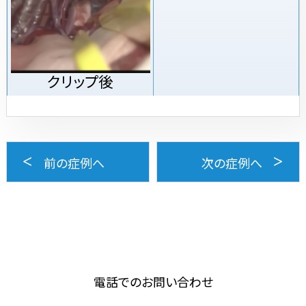
クリップ後
前の症例へ
次の症例へ
電話でのお問い合わせ