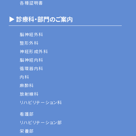
各種証明書
▶ 診療科・部門のご案内
脳神経外科
整形外科
神経形成外科
脳神経内科
循環器内科
内科
麻酔科
放射線科
リハビリテーション科
看護部
リハビリテーション部
栄養部