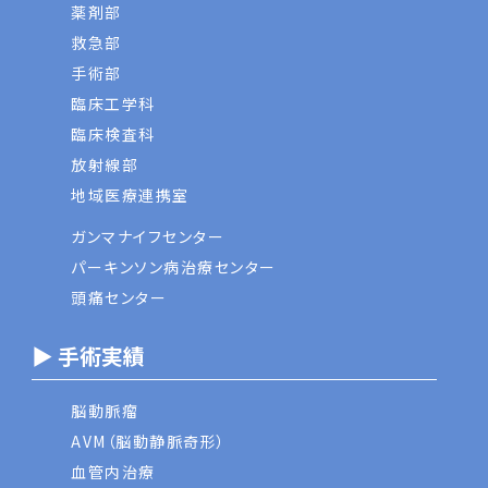
薬剤部
救急部
手術部
臨床工学科
臨床検査科
放射線部
地域医療連携室
ガンマナイフセンター
パーキンソン病治療センター
頭痛センター
▶ 手術実績
脳動脈瘤
AVM（脳動静脈奇形）
血管内治療