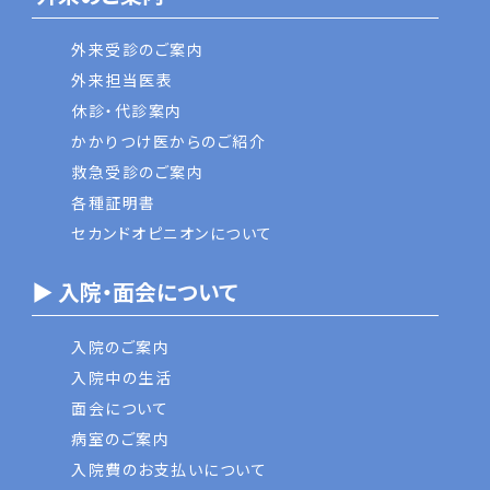
外来受診のご案内
外来担当医表
休診・代診案内
かかりつけ医からのご紹介
救急受診のご案内
各種証明書
セカンドオピニオンについて
▶ 入院・面会について
入院のご案内
入院中の生活
面会について
病室のご案内
入院費のお支払いについて