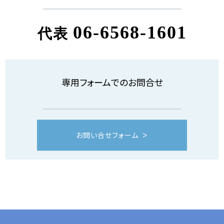
06-6568-1601
代表
専用フォームでのお問合せ
お問い合せフォーム