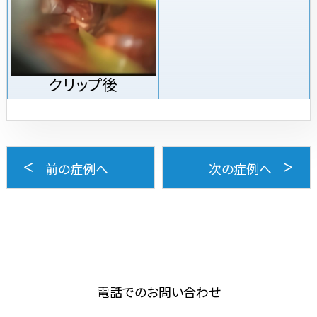
クリップ後
前の症例へ
次の症例へ
電話でのお問い合わせ