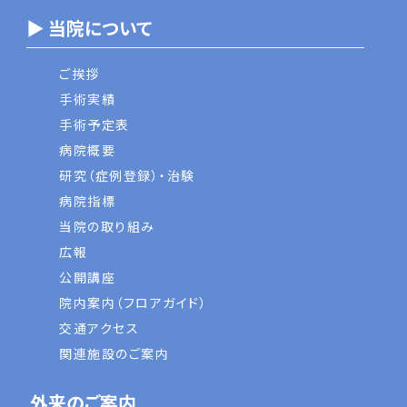
▶ 当院について
ご挨拶
手術実績
手術予定表
病院概要
研究（症例登録）・治験
病院指標
当院の取り組み
広報
公開講座
院内案内（フロアガイド）
交通アクセス
関連施設のご案内
外来のご案内