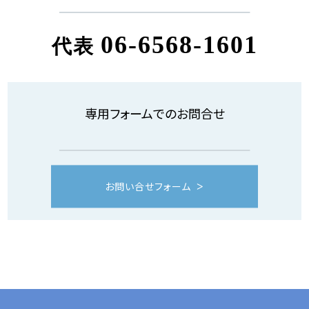
06-6568-1601
代表
専用フォームでのお問合せ
お問い合せフォーム