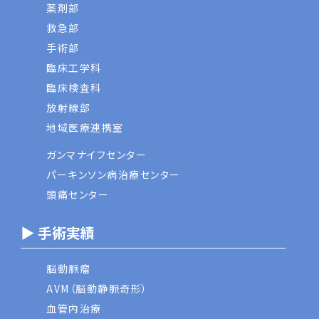
薬剤部
救急部
手術部
臨床工学科
臨床検査科
放射線部
地域医療連携室
ガンマナイフセンター
パーキンソン病治療センター
頭痛センター
▶ 手術実績
脳動脈瘤
AVM（脳動静脈奇形）
血管内治療