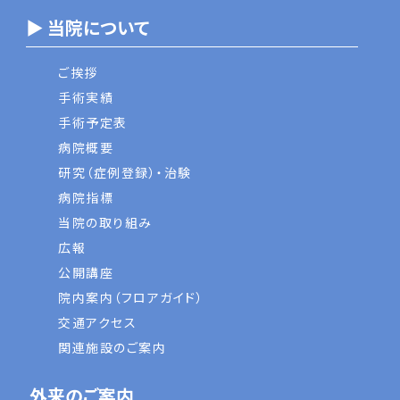
▶ 当院について
ご挨拶
手術実績
手術予定表
病院概要
研究（症例登録）・治験
病院指標
当院の取り組み
広報
公開講座
院内案内（フロアガイド）
交通アクセス
関連施設のご案内
外来のご案内