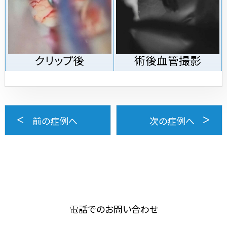
クリップ後
術後血管撮影
前の症例へ
次の症例へ
電話でのお問い合わせ