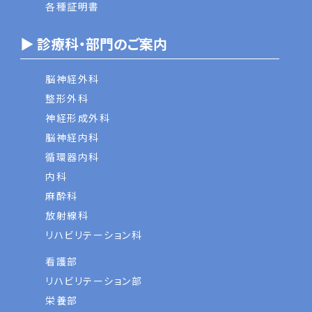
各種証明書
▶ 診療科・部門のご案内
脳神経外科
整形外科
神経形成外科
脳神経内科
循環器内科
内科
麻酔科
放射線科
リハビリテーション科
看護部
リハビリテーション部
栄養部