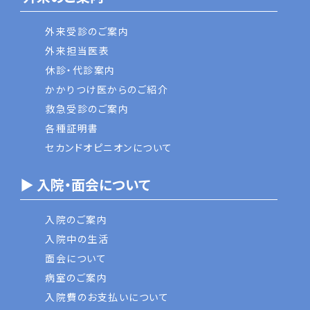
外来受診のご案内
外来担当医表
休診・代診案内
かかりつけ医からのご紹介
救急受診のご案内
各種証明書
セカンドオピニオンについて
▶ 入院・面会について
入院のご案内
入院中の生活
面会について
病室のご案内
入院費のお支払いについて