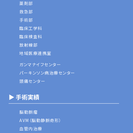
薬剤部
救急部
手術部
臨床工学科
臨床検査科
放射線部
地域医療連携室
ガンマナイフセンター
パーキンソン病治療センター
頭痛センター
▶ 手術実績
脳動脈瘤
AVM（脳動静脈奇形）
血管内治療