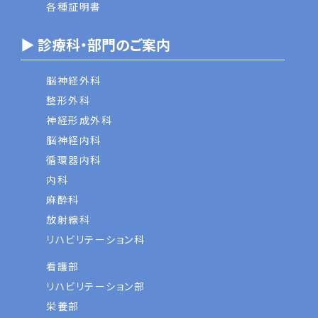
各種証明書
▶ 診療科・部門のご案内
脳神経外科
整形外科
神経形成外科
脳神経内科
循環器内科
内科
麻酔科
放射線科
リハビリテーション科
看護部
リハビリテーション部
栄養部