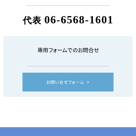
06-6568-1601
代表
専用フォームでのお問合せ
お問い合せフォーム