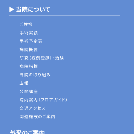
▶ 当院について
ご挨拶
手術実績
手術予定表
病院概要
研究（症例登録）・治験
病院指標
当院の取り組み
広報
公開講座
院内案内（フロアガイド）
交通アクセス
関連施設のご案内
外来のご案内