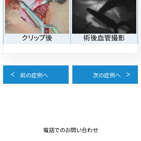
クリップ後
術後血管撮影
前の症例へ
次の症例へ
電話でのお問い合わせ