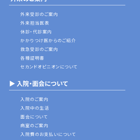
外来受診のご案内
外来担当医表
休診・代診案内
かかりつけ医からのご紹介
救急受診のご案内
各種証明書
セカンドオピニオンについて
▶ 入院・面会について
入院のご案内
入院中の生活
面会について
病室のご案内
入院費のお支払いについて