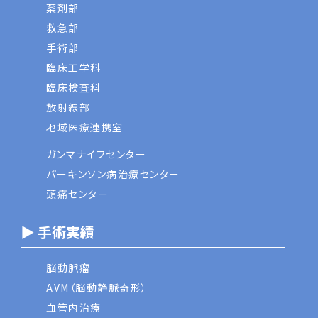
薬剤部
救急部
手術部
臨床工学科
臨床検査科
放射線部
地域医療連携室
ガンマナイフセンター
パーキンソン病治療センター
頭痛センター
▶ 手術実績
脳動脈瘤
AVM（脳動静脈奇形）
血管内治療