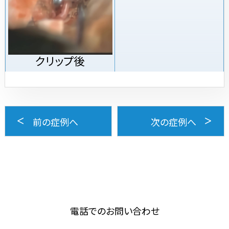
クリップ後
前の症例へ
次の症例へ
電話でのお問い合わせ