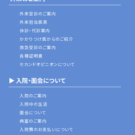
外来受診のご案内
外来担当医表
休診・代診案内
かかりつけ医からのご紹介
救急受診のご案内
各種証明書
セカンドオピニオンについて
▶ 入院・面会について
入院のご案内
入院中の生活
面会について
病室のご案内
入院費のお支払いについて