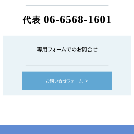
06-6568-1601
代表
専用フォームでのお問合せ
お問い合せフォーム