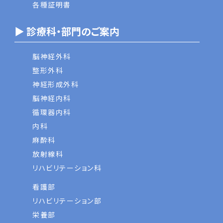
各種証明書
▶ 診療科・部門のご案内
脳神経外科
整形外科
神経形成外科
脳神経内科
循環器内科
内科
麻酔科
放射線科
リハビリテーション科
看護部
リハビリテーション部
栄養部