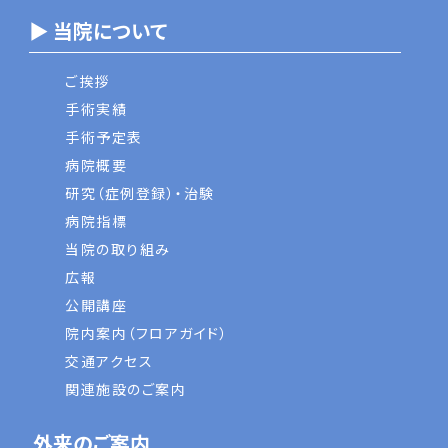
▶ 当院について
ご挨拶
手術実績
手術予定表
病院概要
研究（症例登録）・治験
病院指標
当院の取り組み
広報
公開講座
院内案内（フロアガイド）
交通アクセス
関連施設のご案内
外来のご案内