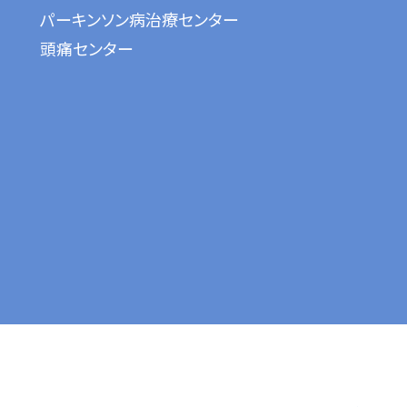
パーキンソン病治療センター
頭痛センター