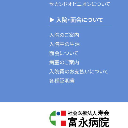
セカンドオピニオンについて
▶ 入院・面会について
入院のご案内
入院中の生活
面会について
病室のご案内
入院費のお支払いについて
各種証明書
寿会
社会医療法人
富永病院