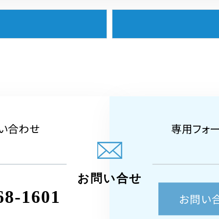
い合わせ
専用フォ
お問い合せ
68-1601
お問い