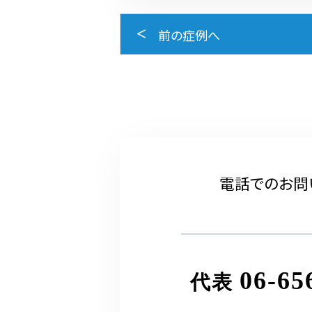
前の症例へ
電話でのお問
06-65
代表