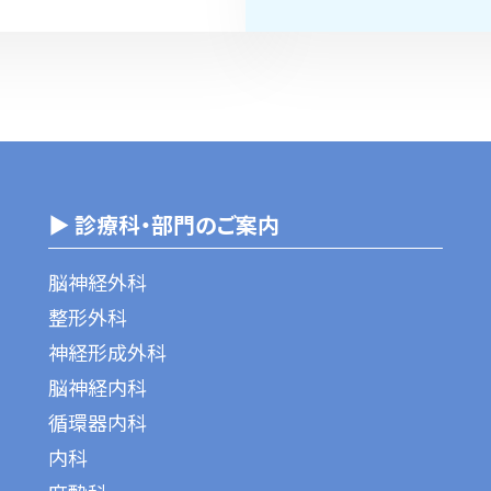
▶ 診療科・部門のご案内
脳神経外科
整形外科
神経形成外科
脳神経内科
循環器内科
内科