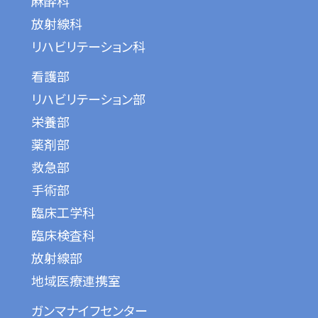
麻酔科
放射線科
リハビリテーション科
看護部
リハビリテーション部
栄養部
薬剤部
救急部
手術部
臨床工学科
臨床検査科
放射線部
地域医療連携室
ガンマナイフセンター