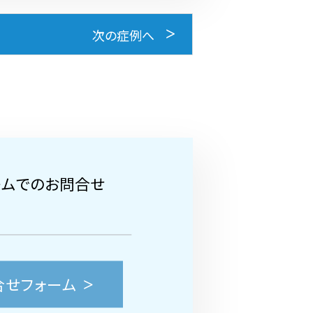
次の症例へ
ームでのお問合せ
合せフォーム