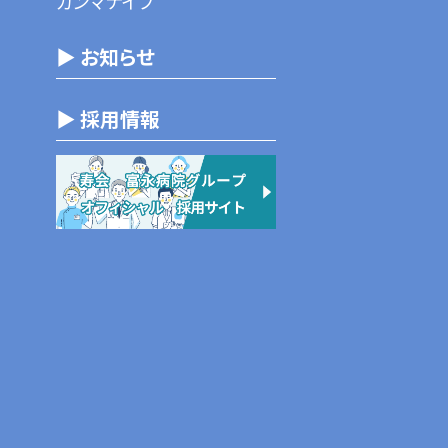
ガンマナイフ
▶ お知らせ
▶ 採用情報