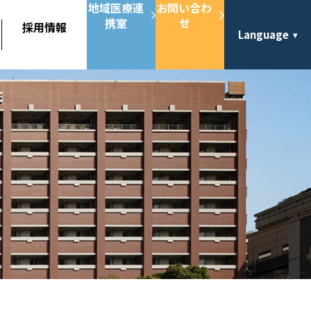
地域医療連
お問い合わ
携室
せ
採用情報
Language