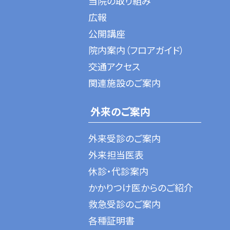
当院の取り組み
広報
公開講座
院内案内（フロアガイド）
交通アクセス
関連施設のご案内
外来のご案内
外来受診のご案内
外来担当医表
休診・代診案内
かかりつけ医からのご紹介
救急受診のご案内
各種証明書