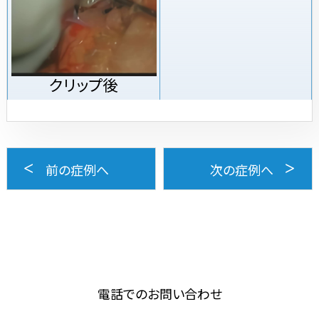
クリップ後
前の症例へ
次の症例へ
電話でのお問い合わせ