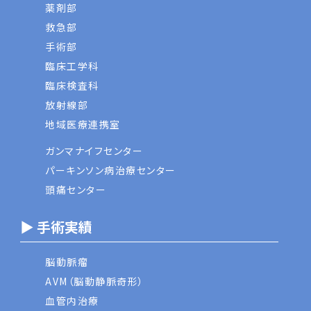
薬剤部
救急部
手術部
臨床工学科
臨床検査科
放射線部
地域医療連携室
ガンマナイフセンター
パーキンソン病治療センター
頭痛センター
▶ 手術実績
脳動脈瘤
AVM（脳動静脈奇形）
血管内治療