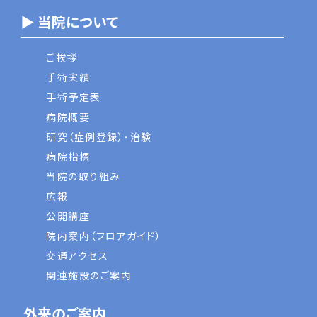
▶ 当院について
ご挨拶
手術実績
手術予定表
病院概要
研究（症例登録）・治験
病院指標
当院の取り組み
広報
公開講座
院内案内（フロアガイド）
交通アクセス
関連施設のご案内
外来のご案内