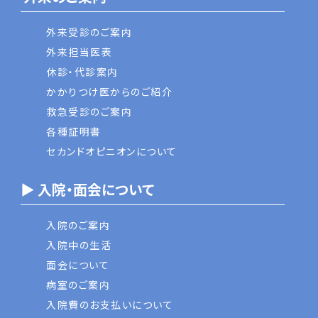
外来受診のご案内
外来担当医表
休診・代診案内
かかりつけ医からのご紹介
救急受診のご案内
各種証明書
セカンドオピニオンについて
▶ 入院・面会について
入院のご案内
入院中の生活
面会について
病室のご案内
入院費のお支払いについて