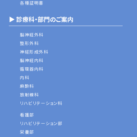
各種証明書
▶ 診療科・部門のご案内
脳神経外科
整形外科
神経形成外科
脳神経内科
循環器内科
内科
麻酔科
放射線科
リハビリテーション科
看護部
リハビリテーション部
栄養部