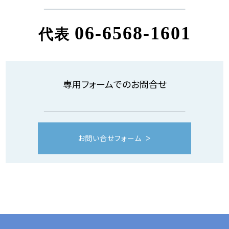
06-6568-1601
代表
専用フォームでのお問合せ
お問い合せフォーム