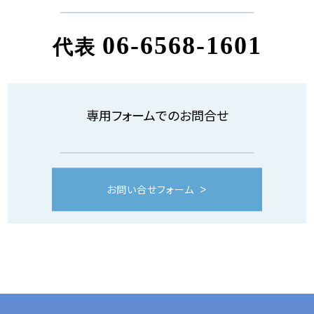
06-6568-1601
代表
専用フォームでのお問合せ
お問い合せフォーム