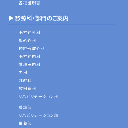
各種証明書
▶ 診療科・部門のご案内
脳神経外科
整形外科
神経形成外科
脳神経内科
循環器内科
内科
麻酔科
放射線科
リハビリテーション科
看護部
リハビリテーション部
栄養部