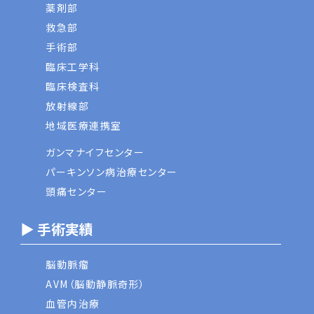
薬剤部
救急部
手術部
臨床工学科
臨床検査科
放射線部
地域医療連携室
ガンマナイフセンター
パーキンソン病治療センター
頭痛センター
▶ 手術実績
脳動脈瘤
AVM（脳動静脈奇形）
血管内治療