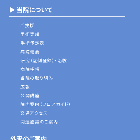
▶ 当院について
ご挨拶
手術実績
手術予定表
病院概要
研究（症例登録）・治験
病院指標
当院の取り組み
広報
公開講座
院内案内（フロアガイド）
交通アクセス
関連施設のご案内
外来のご案内