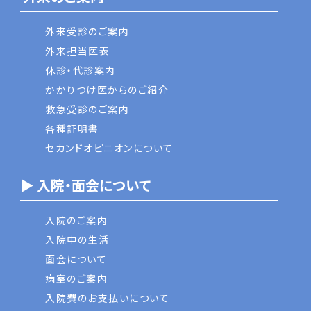
外来受診のご案内
外来担当医表
休診・代診案内
かかりつけ医からのご紹介
救急受診のご案内
各種証明書
セカンドオピニオンについて
▶ 入院・面会について
入院のご案内
入院中の生活
面会について
病室のご案内
入院費のお支払いについて