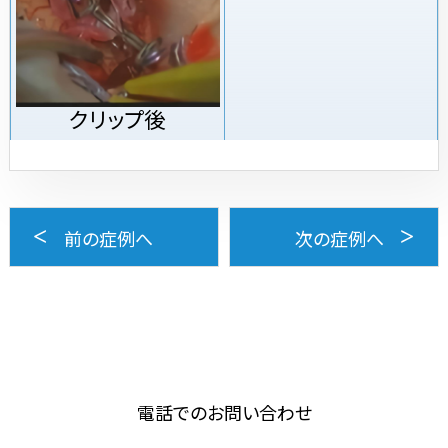
クリップ後
前の症例へ
次の症例へ
電話でのお問い合わせ