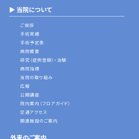
▶ 当院について
ご挨拶
手術実績
手術予定表
病院概要
研究（症例登録）・治験
病院指標
当院の取り組み
広報
公開講座
院内案内（フロアガイド）
交通アクセス
関連施設のご案内
外来のご案内