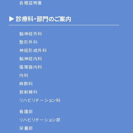
各種証明書
▶ 診療科・部門のご案内
脳神経外科
整形外科
神経形成外科
脳神経内科
循環器内科
内科
麻酔科
放射線科
リハビリテーション科
看護部
リハビリテーション部
栄養部