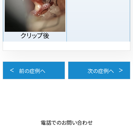
クリップ後
前の症例へ
次の症例へ
電話でのお問い合わせ