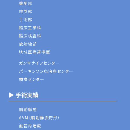
薬剤部
救急部
手術部
臨床工学科
臨床検査科
放射線部
地域医療連携室
ガンマナイフセンター
パーキンソン病治療センター
頭痛センター
▶ 手術実績
脳動脈瘤
AVM（脳動静脈奇形）
血管内治療