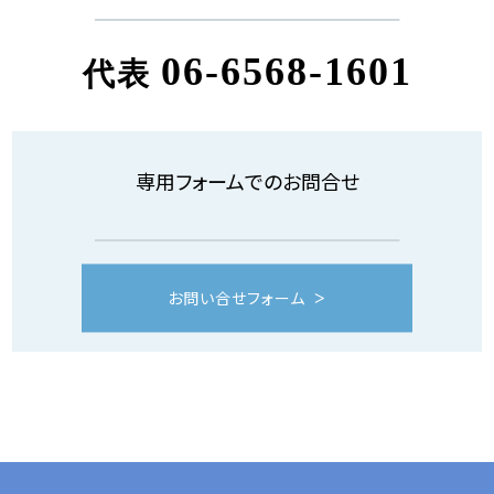
06-6568-1601
代表
専用フォームでのお問合せ
お問い合せフォーム