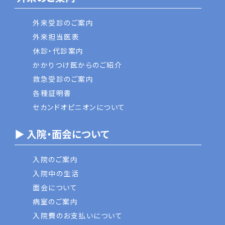
外来受診のご案内
外来担当医表
休診・代診案内
かかりつけ医からのご紹介
救急受診のご案内
各種証明書
セカンドオピニオンについて
▶ 入院・面会について
入院のご案内
入院中の生活
面会について
病室のご案内
入院費のお支払いについて