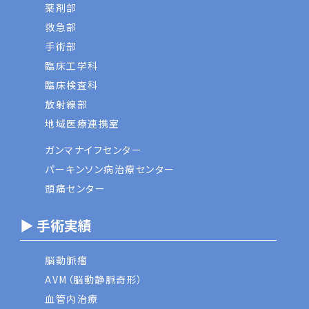
薬剤部
救急部
手術部
臨床工学科
臨床検査科
放射線部
地域医療連携室
ガンマナイフセンター
パーキンソン病治療センター
頭痛センター
▶ 手術実績
脳動脈瘤
AVM（脳動静脈奇形）
血管内治療