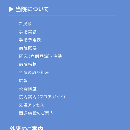
▶ 当院について
ご挨拶
手術実績
手術予定表
病院概要
研究（症例登録）・治験
病院指標
当院の取り組み
広報
公開講座
院内案内（フロアガイド）
交通アクセス
関連施設のご案内
外来のご案内