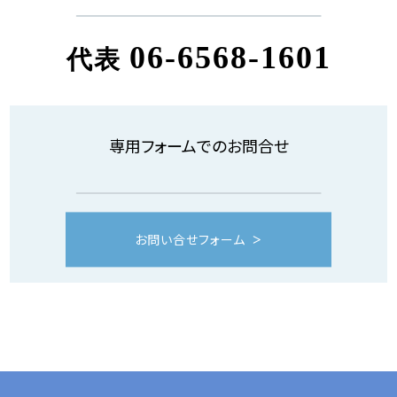
06-6568-1601
代表
専用フォームでのお問合せ
お問い合せフォーム