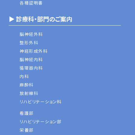
各種証明書
▶ 診療科・部門のご案内
脳神経外科
整形外科
神経形成外科
脳神経内科
循環器内科
内科
麻酔科
放射線科
リハビリテーション科
看護部
リハビリテーション部
栄養部