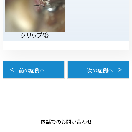
クリップ後
前の症例へ
次の症例へ
電話でのお問い合わせ