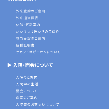
外来受診のご案内
外来担当医表
休診・代診案内
かかりつけ医からのご紹介
救急受診のご案内
各種証明書
セカンドオピニオンについて
▶ 入院・面会について
入院のご案内
入院中の生活
面会について
病室のご案内
入院費のお支払いについて