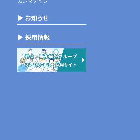
ガンマナイフ
▶ お知らせ
▶ 採用情報