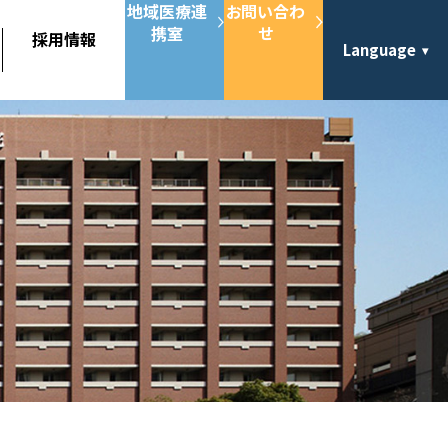
地域医療連
お問い合わ
携室
せ
採用情報
Language