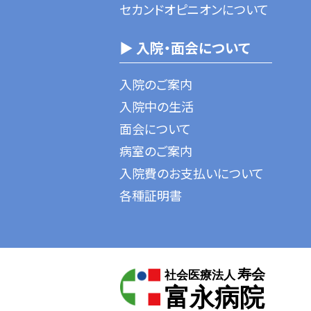
セカンドオピニオンについて
▶ 入院・面会について
入院のご案内
入院中の生活
面会について
病室のご案内
入院費のお支払いについて
各種証明書
寿会
社会医療法人
富永病院