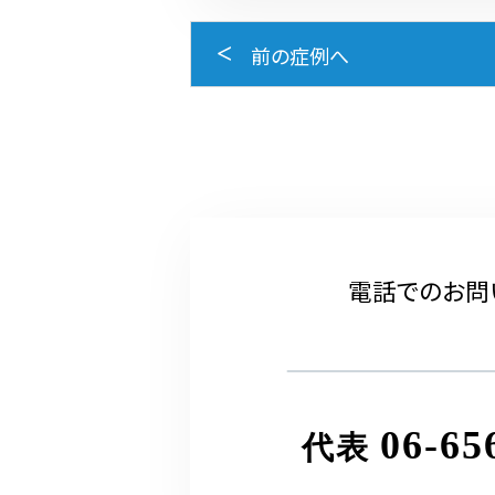
前の症例へ
電話でのお問
06-65
代表