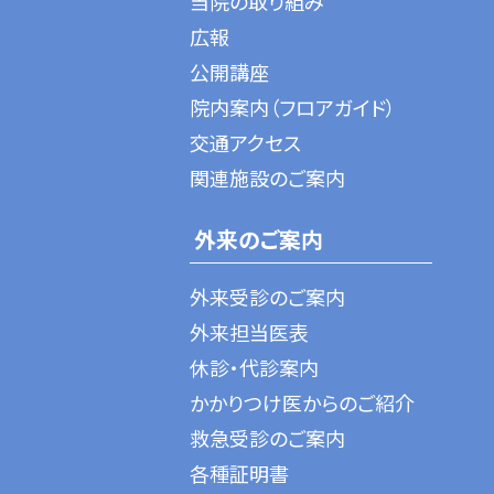
当院の取り組み
広報
公開講座
院内案内（フロアガイド）
交通アクセス
関連施設のご案内
外来のご案内
外来受診のご案内
外来担当医表
休診・代診案内
かかりつけ医からのご紹介
救急受診のご案内
各種証明書