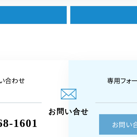
い合わせ
専用フォ
お問い合せ
68-1601
お問い