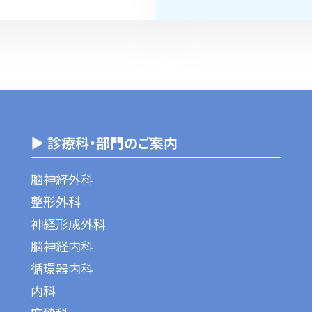
▶ 診療科・部門のご案内
脳神経外科
整形外科
神経形成外科
脳神経内科
循環器内科
内科