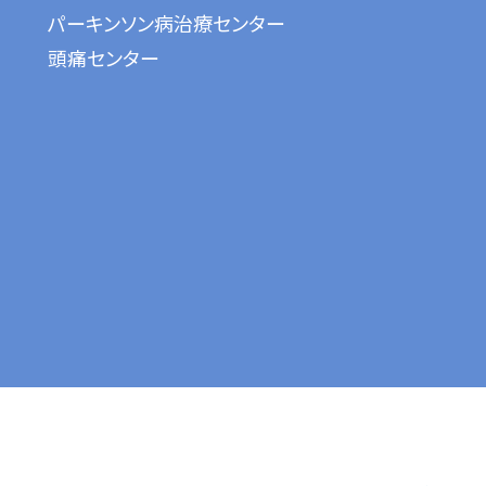
パーキンソン病治療センター
頭痛センター