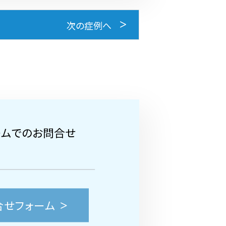
次の症例へ
ームでのお問合せ
合せフォーム