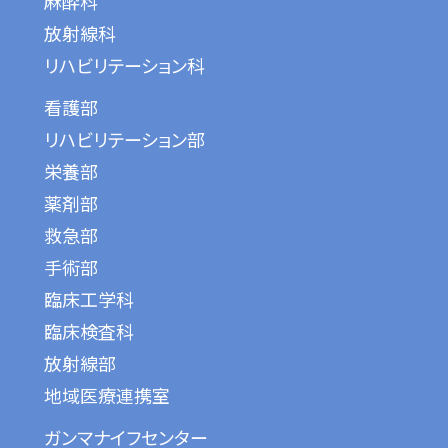
麻酔科
放射線科
リハビリテーション科
看護部
リハビリテーション部
栄養部
薬剤部
救急部
手術部
臨床工学科
臨床検査科
放射線部
地域医療連携室
ガンマナイフセンター