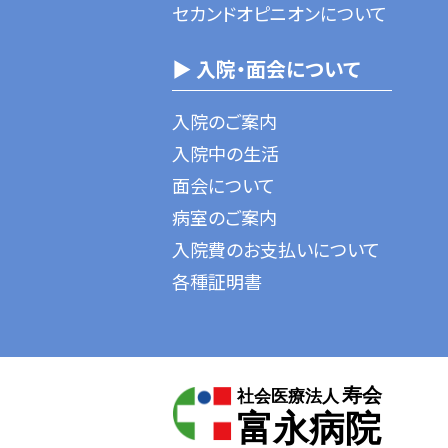
セカンドオピニオンについて
▶ 入院・面会について
入院のご案内
入院中の生活
面会について
病室のご案内
入院費のお支払いについて
各種証明書
寿会
社会医療法人
富永病院