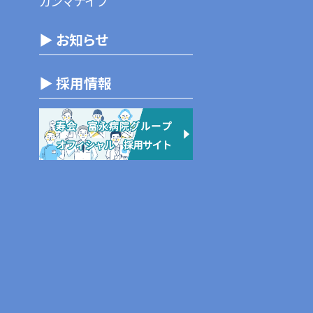
ガンマナイフ
▶ お知らせ
▶ 採用情報