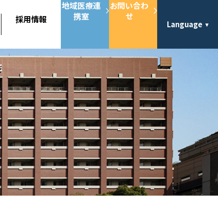
地域医療連
お問い合わ
携室
せ
採用情報
Language