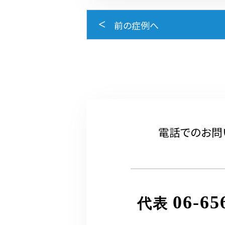
前の症例へ
電話でのお問
06-65
代表