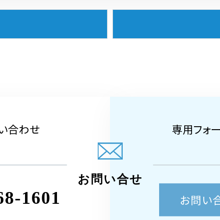
い合わせ
専用フォ
お問い合せ
68-1601
お問い