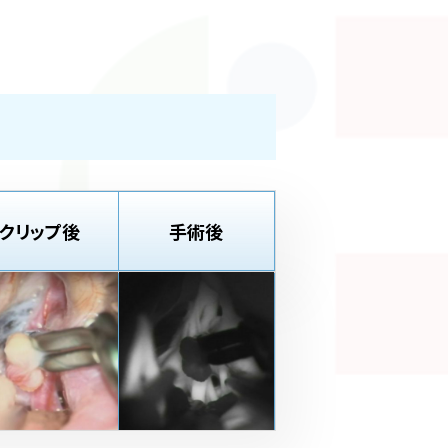
クリップ後
手術後