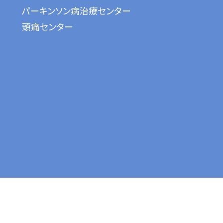
パーキンソン病治療センター
頭痛センター