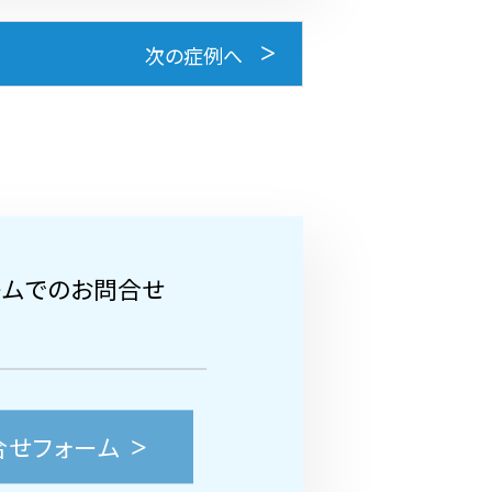
次の症例へ
ームでのお問合せ
合せフォーム