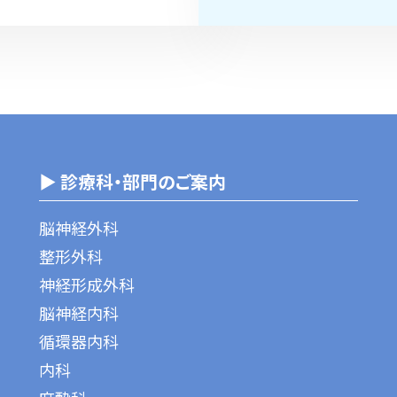
▶ 診療科・部門のご案内
脳神経外科
整形外科
神経形成外科
脳神経内科
循環器内科
内科