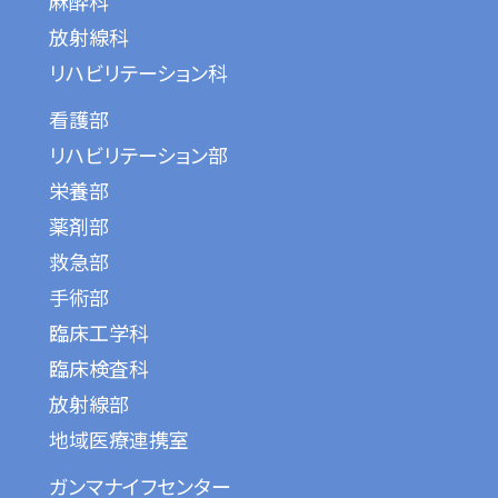
麻酔科
放射線科
リハビリテーション科
看護部
リハビリテーション部
栄養部
薬剤部
救急部
手術部
臨床工学科
臨床検査科
放射線部
地域医療連携室
ガンマナイフセンター