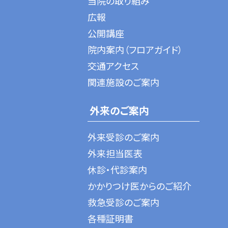
当院の取り組み
広報
公開講座
院内案内（フロアガイド）
交通アクセス
関連施設のご案内
外来のご案内
外来受診のご案内
外来担当医表
休診・代診案内
かかりつけ医からのご紹介
救急受診のご案内
各種証明書