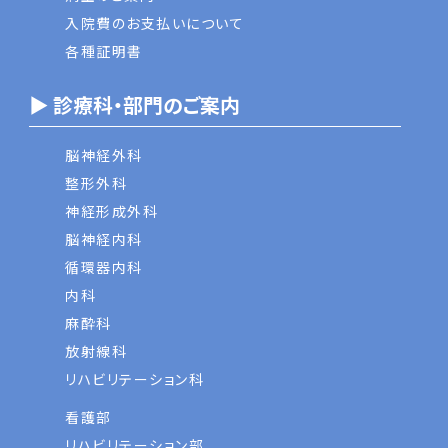
入院費のお支払いについて
各種証明書
▶ 診療科・部門のご案内
脳神経外科
整形外科
神経形成外科
脳神経内科
循環器内科
内科
麻酔科
放射線科
リハビリテーション科
看護部
リハビリテーション部