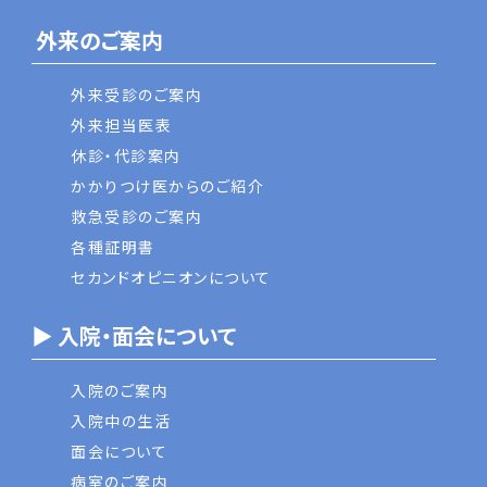
外来のご案内
外来受診のご案内
外来担当医表
休診・代診案内
かかりつけ医からのご紹介
救急受診のご案内
各種証明書
セカンドオピニオンについて
▶ 入院・面会について
入院のご案内
入院中の生活
面会について
病室のご案内