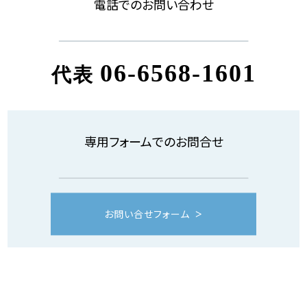
電話でのお問い合わせ
06-6568-1601
代表
専用フォームでのお問合せ
お問い合せフォーム