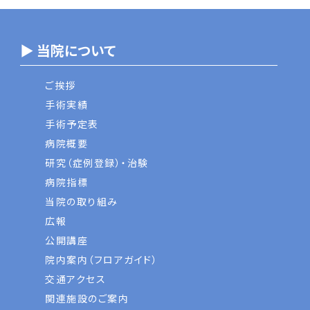
▶ 当院について
ご挨拶
手術実績
手術予定表
病院概要
研究（症例登録）・治験
病院指標
当院の取り組み
広報
公開講座
院内案内（フロアガイド）
交通アクセス
関連施設のご案内