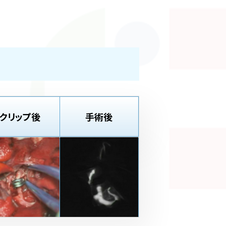
クリップ後
手術後