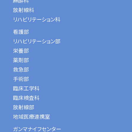
麻酔科
放射線科
リハビリテーション科
看護部
リハビリテーション部
栄養部
薬剤部
救急部
手術部
臨床工学科
臨床検査科
放射線部
地域医療連携室
ガンマナイフセンター