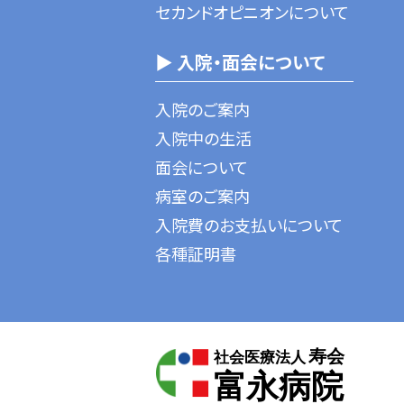
セカンドオピニオンについて
▶ 入院・面会について
入院のご案内
入院中の生活
面会について
病室のご案内
入院費のお支払いについて
各種証明書
寿会
社会医療法人
富永病院