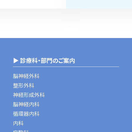
▶ 診療科・部門のご案内
脳神経外科
整形外科
神経形成外科
脳神経内科
循環器内科
内科