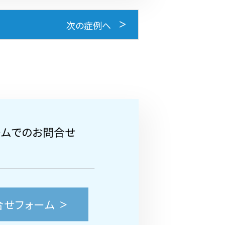
次の症例へ
ームでのお問合せ
合せフォーム