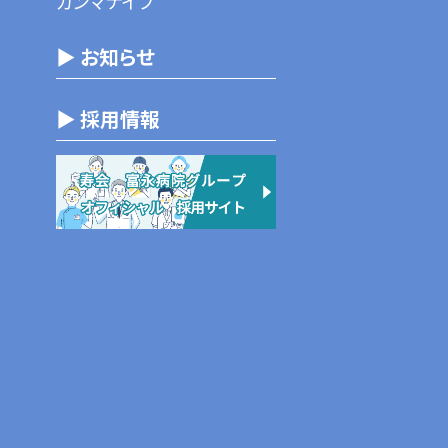
ガンマナイフ
▶ お知らせ
▶ 採用情報