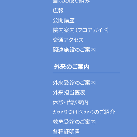
当院の取り組み
広報
公開講座
院内案内（フロアガイド）
交通アクセス
関連施設のご案内
外来のご案内
外来受診のご案内
外来担当医表
休診・代診案内
かかりつけ医からのご紹介
救急受診のご案内
各種証明書