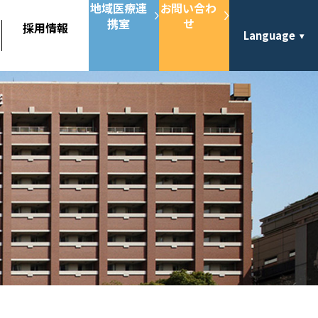
地域医療連
お問い合わ
携室
せ
採用情報
Language