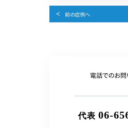
前の症例へ
電話でのお問
06-65
代表