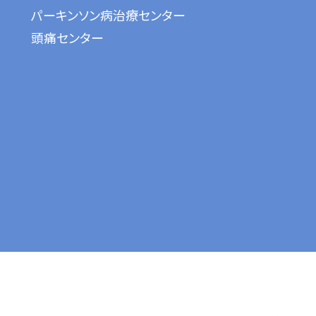
パーキンソン病治療センター
頭痛センター