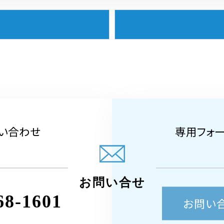
い合わせ
専用フォ
お問い合せ
68-1601
お問い