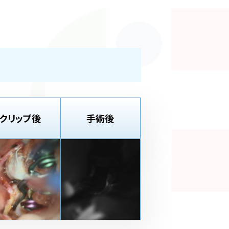
クリップ後
手術後