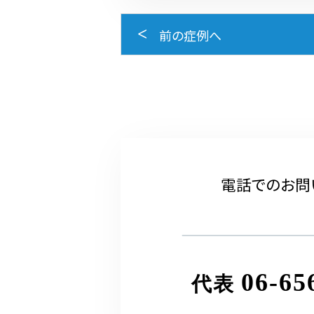
前の症例へ
電話でのお問
06-65
代表