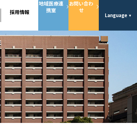
地域医療連
お問い合わ
携室
せ
採用情報
Language