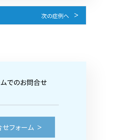
次の症例へ
ームでのお問合せ
合せフォーム