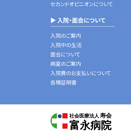
セカンドオピニオンについて
▶ 入院・面会について
入院のご案内
入院中の生活
面会について
病室のご案内
入院費のお支払いについて
各種証明書
寿会
社会医療法人
富永病院