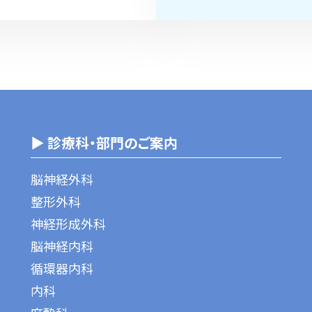
▶ 診療科・部門のご案内
脳神経外科
整形外科
神経形成外科
脳神経内科
循環器内科
内科