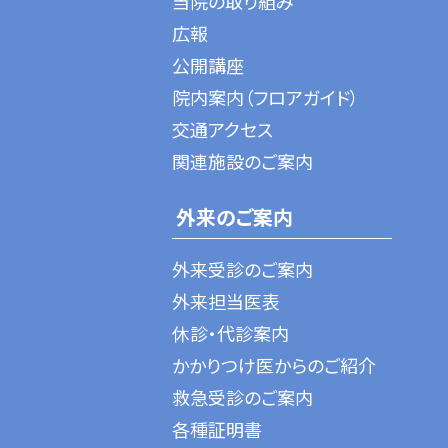
当院の取り組み
広報
公開講座
院内案内（フロアガイド）
交通アクセス
関連施設のご案内
外来のご案内
外来受診のご案内
外来担当医表
休診・代診案内
かかりつけ医からのご紹介
救急受診のご案内
各種証明書