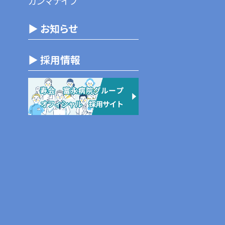
ガンマナイフ
▶ お知らせ
▶ 採用情報