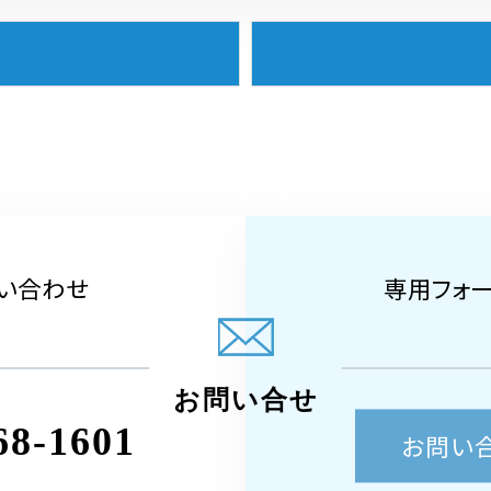
い合わせ
専用フォ
お問い合せ
68-1601
お問い