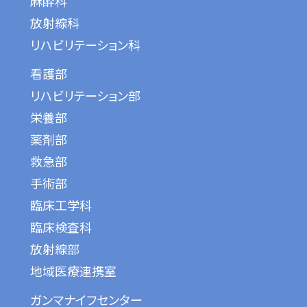
麻酔科
放射線科
リハビリテーション科
看護部
リハビリテーション部
栄養部
薬剤部
救急部
手術部
臨床工学科
臨床検査科
放射線部
地域医療連携室
ガンマナイフセンター