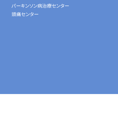
パーキンソン病治療センター
頭痛センター