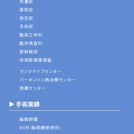
栄養部
薬剤部
救急部
手術部
臨床工学科
臨床検査科
放射線部
地域医療連携室
ガンマナイフセンター
パーキンソン病治療センター
頭痛センター
▶ 手術実績
脳動脈瘤
AVM（脳動静脈奇形）