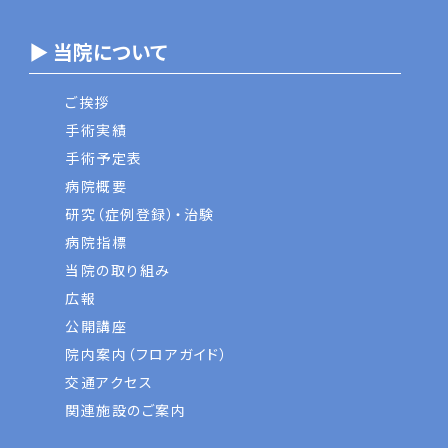
▶ 当院について
ご挨拶
手術実績
手術予定表
病院概要
研究（症例登録）・治験
病院指標
当院の取り組み
広報
公開講座
院内案内（フロアガイド）
交通アクセス
関連施設のご案内