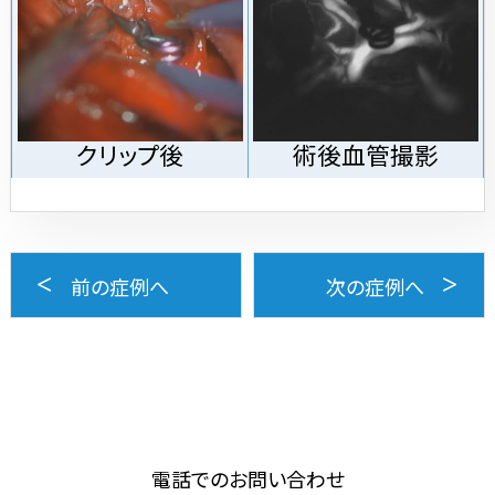
クリップ後
術後血管撮影
前の症例へ
次の症例へ
電話でのお問い合わせ