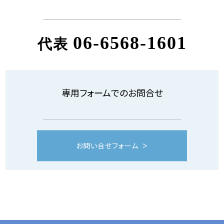
06-6568-1601
代表
専用フォームでのお問合せ
お問い合せフォーム