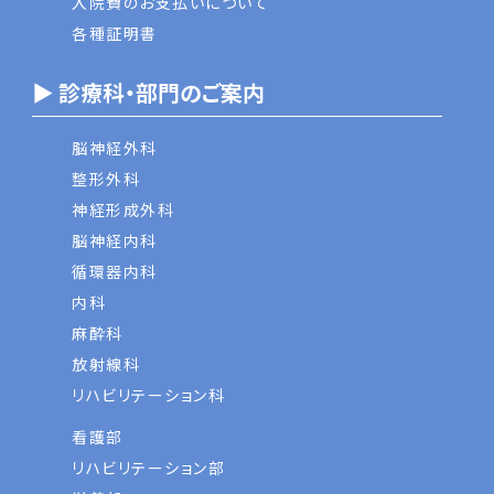
入院費のお支払いについて
各種証明書
▶ 診療科・部門のご案内
脳神経外科
整形外科
神経形成外科
脳神経内科
循環器内科
内科
麻酔科
放射線科
リハビリテーション科
看護部
リハビリテーション部