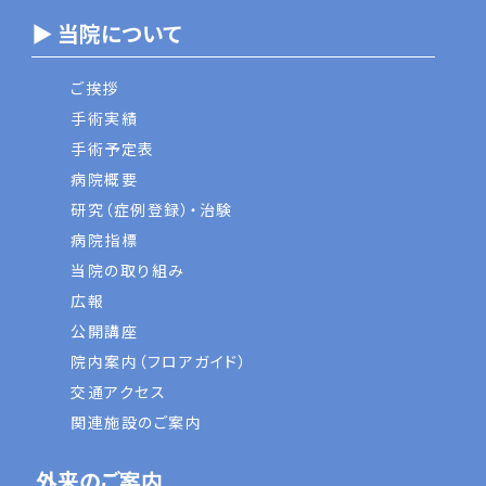
▶ 当院について
ご挨拶
手術実績
手術予定表
病院概要
研究（症例登録）・治験
病院指標
当院の取り組み
広報
公開講座
院内案内（フロアガイド）
交通アクセス
関連施設のご案内
外来のご案内