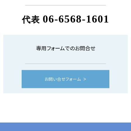
06-6568-1601
代表
専用フォームでのお問合せ
お問い合せフォーム