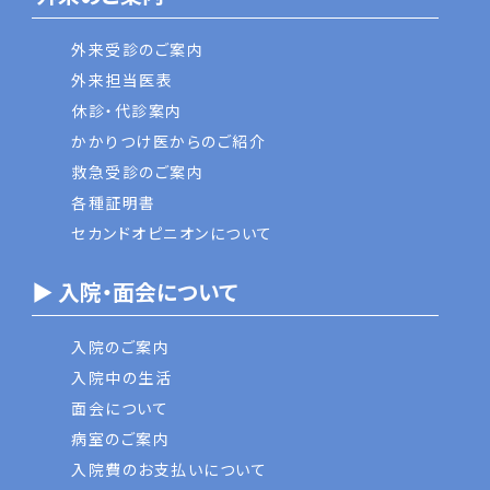
外来受診のご案内
外来担当医表
休診・代診案内
かかりつけ医からのご紹介
救急受診のご案内
各種証明書
セカンドオピニオンについて
▶ 入院・面会について
入院のご案内
入院中の生活
面会について
病室のご案内
入院費のお支払いについて