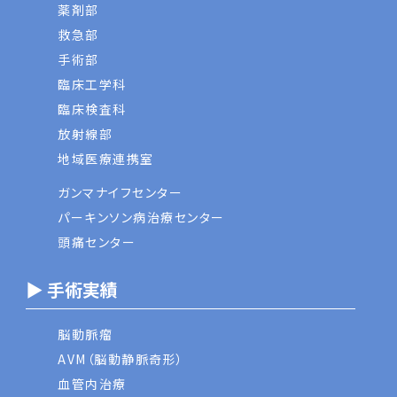
薬剤部
救急部
手術部
臨床工学科
臨床検査科
放射線部
地域医療連携室
ガンマナイフセンター
パーキンソン病治療センター
頭痛センター
▶ 手術実績
脳動脈瘤
AVM（脳動静脈奇形）
血管内治療