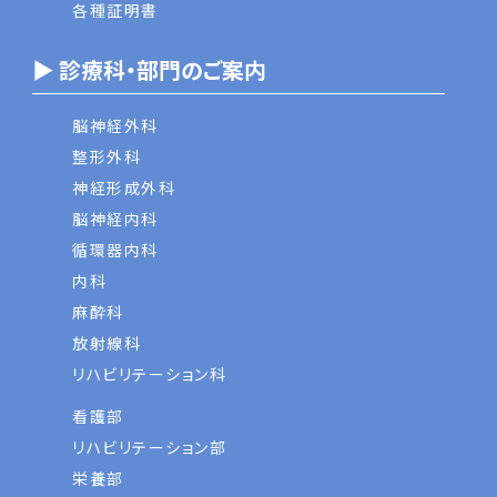
各種証明書
▶ 診療科・部門のご案内
脳神経外科
整形外科
神経形成外科
脳神経内科
循環器内科
内科
麻酔科
放射線科
リハビリテーション科
看護部
リハビリテーション部
栄養部