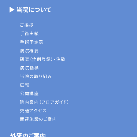
▶ 当院について
ご挨拶
手術実績
手術予定表
病院概要
研究（症例登録）・治験
病院指標
当院の取り組み
広報
公開講座
院内案内（フロアガイド）
交通アクセス
関連施設のご案内
外来のご案内