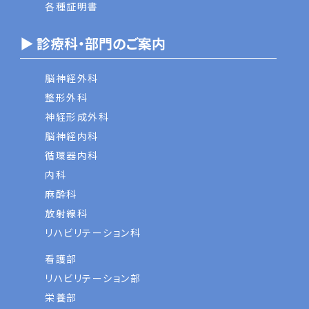
各種証明書
▶ 診療科・部門のご案内
脳神経外科
整形外科
神経形成外科
脳神経内科
循環器内科
内科
麻酔科
放射線科
リハビリテーション科
看護部
リハビリテーション部
栄養部