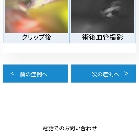
クリップ後
術後血管撮影
前の症例へ
次の症例へ
電話でのお問い合わせ