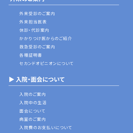
外来受診のご案内
外来担当医表
休診・代診案内
かかりつけ医からのご紹介
救急受診のご案内
各種証明書
セカンドオピニオンについて
▶ 入院・面会について
入院のご案内
入院中の生活
面会について
病室のご案内
入院費のお支払いについて