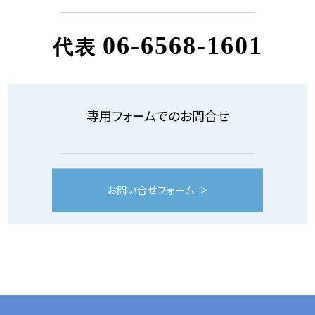
06-6568-1601
代表
専用フォームでのお問合せ
お問い合せフォーム