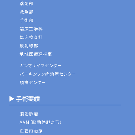
薬剤部
救急部
手術部
臨床工学科
臨床検査科
放射線部
地域医療連携室
ガンマナイフセンター
パーキンソン病治療センター
頭痛センター
▶ 手術実績
脳動脈瘤
AVM（脳動静脈奇形）
血管内治療