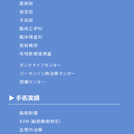
薬剤部
救急部
手術部
臨床工学科
臨床検査科
放射線部
地域医療連携室
ガンマナイフセンター
パーキンソン病治療センター
頭痛センター
▶ 手術実績
脳動脈瘤
AVM（脳動静脈奇形）
血管内治療