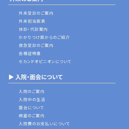
外来受診のご案内
外来担当医表
休診・代診案内
かかりつけ医からのご紹介
救急受診のご案内
各種証明書
セカンドオピニオンについて
▶ 入院・面会について
入院のご案内
入院中の生活
面会について
病室のご案内
入院費のお支払いについて