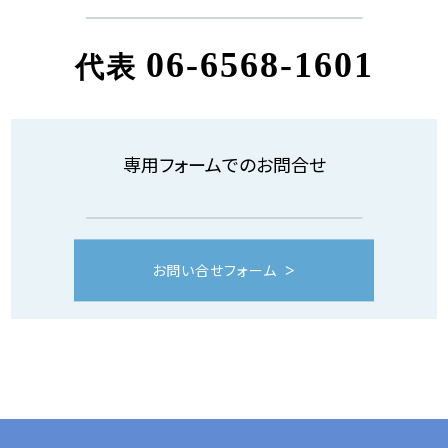
06-6568-1601
代表
専用フォームでのお問合せ
お問い合せフォーム