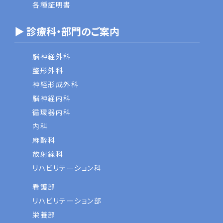
各種証明書
▶ 診療科・部門のご案内
脳神経外科
整形外科
神経形成外科
脳神経内科
循環器内科
内科
麻酔科
放射線科
リハビリテーション科
看護部
リハビリテーション部
栄養部