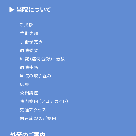
▶ 当院について
ご挨拶
手術実績
手術予定表
病院概要
研究（症例登録）・治験
病院指標
当院の取り組み
広報
公開講座
院内案内（フロアガイド）
交通アクセス
関連施設のご案内
外来のご案内