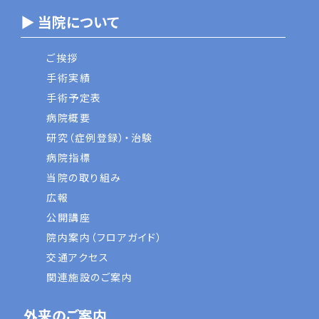
▶ 当院について
ご挨拶
手術実績
手術予定表
病院概要
研究（症例登録）・治験
病院指標
当院の取り組み
広報
公開講座
院内案内（フロアガイド）
交通アクセス
関連施設のご案内
外来のご案内