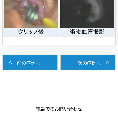
クリップ後
術後血管撮影
前の症例へ
次の症例へ
電話でのお問い合わせ