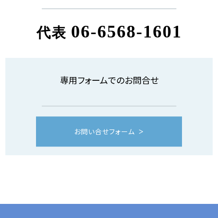
06-6568-1601
代表
専用フォームでのお問合せ
お問い合せフォーム