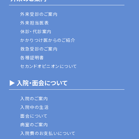
外来受診のご案内
外来担当医表
休診・代診案内
かかりつけ医からのご紹介
救急受診のご案内
各種証明書
セカンドオピニオンについて
▶ 入院・面会について
入院のご案内
入院中の生活
面会について
病室のご案内
入院費のお支払いについて