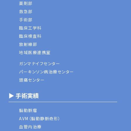
薬剤部
救急部
手術部
臨床工学科
臨床検査科
放射線部
地域医療連携室
ガンマナイフセンター
パーキンソン病治療センター
頭痛センター
▶ 手術実績
脳動脈瘤
AVM（脳動静脈奇形）
血管内治療