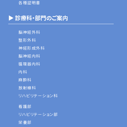
各種証明書
▶ 診療科・部門のご案内
脳神経外科
整形外科
神経形成外科
脳神経内科
循環器内科
内科
麻酔科
放射線科
リハビリテーション科
看護部
リハビリテーション部
栄養部