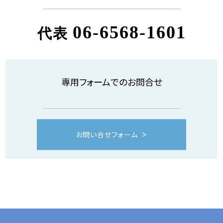
06-6568-1601
代表
専用フォームでのお問合せ
お問い合せフォーム