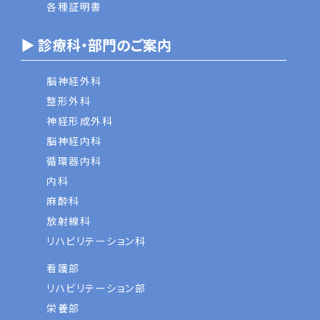
各種証明書
▶ 診療科・部門のご案内
脳神経外科
整形外科
神経形成外科
脳神経内科
循環器内科
内科
麻酔科
放射線科
リハビリテーション科
看護部
リハビリテーション部
栄養部