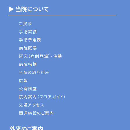
▶ 当院について
ご挨拶
手術実績
手術予定表
病院概要
研究（症例登録）・治験
病院指標
当院の取り組み
広報
公開講座
院内案内（フロアガイド）
交通アクセス
関連施設のご案内
外来のご案内