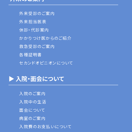
外来受診のご案内
外来担当医表
休診・代診案内
かかりつけ医からのご紹介
救急受診のご案内
各種証明書
セカンドオピニオンについて
▶ 入院・面会について
入院のご案内
入院中の生活
面会について
病室のご案内
入院費のお支払いについて