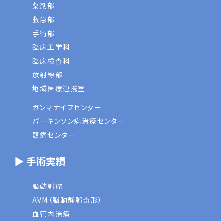
薬剤部
救急部
手術部
臨床工学科
臨床検査科
放射線部
地域医療連携室
ガンマナイフセンター
パーキンソン病治療センター
頭痛センター
▶ 手術実績
脳動脈瘤
AVM（脳動静脈奇形）
血管内治療