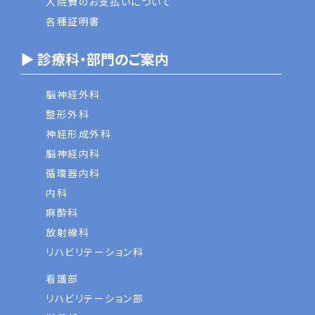
入院費のお支払いについて
各種証明書
▶ 診療科・部門のご案内
脳神経外科
整形外科
神経形成外科
脳神経内科
循環器内科
内科
麻酔科
放射線科
リハビリテーション科
看護部
リハビリテーション部