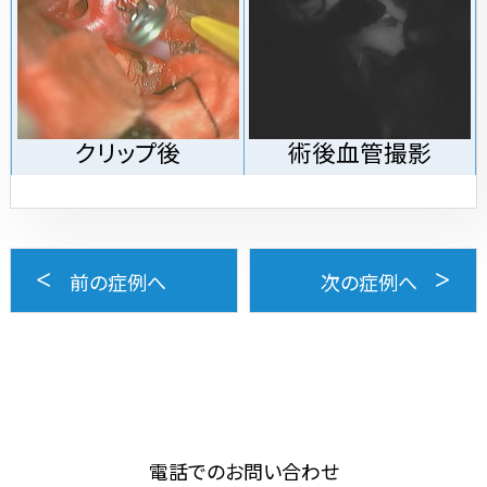
クリップ後
術後血管撮影
前の症例へ
次の症例へ
電話でのお問い合わせ