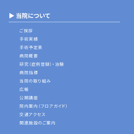
▶ 当院について
ご挨拶
手術実績
手術予定表
病院概要
研究（症例登録）・治験
病院指標
当院の取り組み
広報
公開講座
院内案内（フロアガイド）
交通アクセス
関連施設のご案内