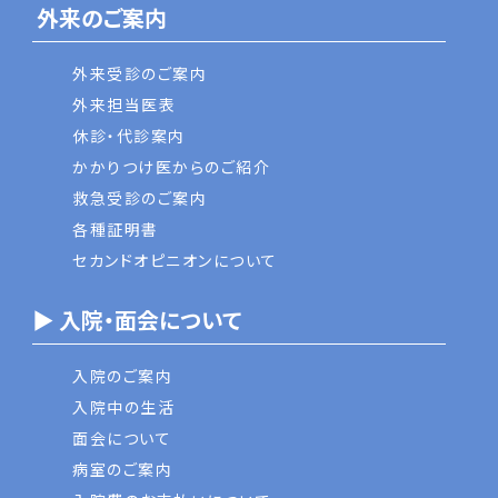
外来のご案内
外来受診のご案内
外来担当医表
休診・代診案内
かかりつけ医からのご紹介
救急受診のご案内
各種証明書
セカンドオピニオンについて
▶ 入院・面会について
入院のご案内
入院中の生活
面会について
病室のご案内