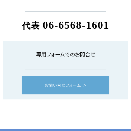
06-6568-1601
代表
専用フォームでのお問合せ
お問い合せフォーム