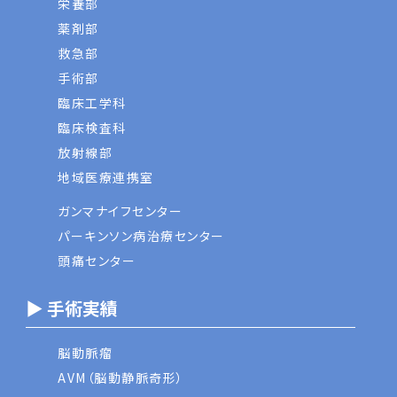
栄養部
薬剤部
救急部
手術部
臨床工学科
臨床検査科
放射線部
地域医療連携室
ガンマナイフセンター
パーキンソン病治療センター
頭痛センター
▶ 手術実績
脳動脈瘤
AVM（脳動静脈奇形）