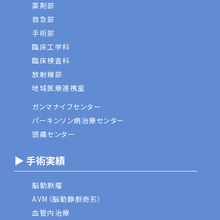
薬剤部
救急部
手術部
臨床工学科
臨床検査科
放射線部
地域医療連携室
ガンマナイフセンター
パーキンソン病治療センター
頭痛センター
▶ 手術実績
脳動脈瘤
AVM（脳動静脈奇形）
血管内治療