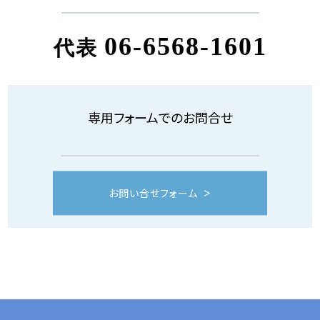
06-6568-1601
代表
専用フォームでのお問合せ
お問い合せフォーム