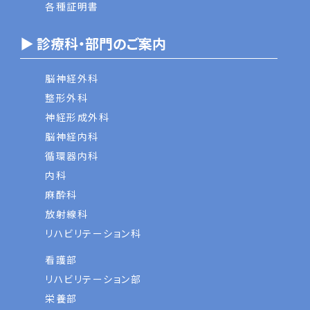
各種証明書
▶ 診療科・部門のご案内
脳神経外科
整形外科
神経形成外科
脳神経内科
循環器内科
内科
麻酔科
放射線科
リハビリテーション科
看護部
リハビリテーション部
栄養部