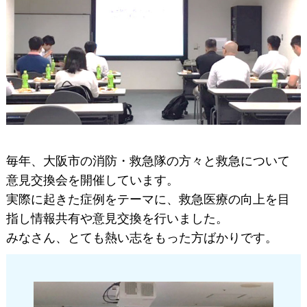
毎年、大阪市の消防・救急隊の方々と救急について
意見交換会を開催しています。
実際に起きた症例をテーマに、救急医療の向上を目
指し情報共有や意見交換を行いました。
みなさん、とても熱い志をもった方ばかりです。