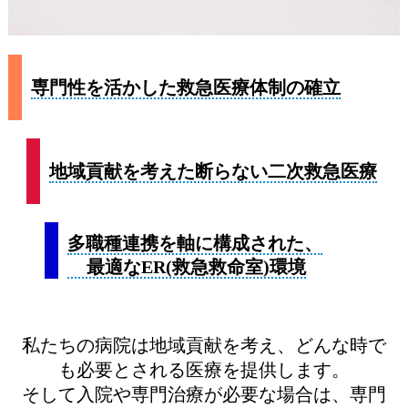
専門性を活かした救急医療体制の確立
地域貢献を考えた断らない二次救急医療
多職種連携を軸に構成された、
最適なER(救急救命室)環境
私たちの病院は地域貢献を考え、どんな時で
も必要とされる医療を提供します。
そして入院や専門治療が必要な場合は、専門