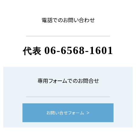
電話でのお問い合わせ
06-6568-1601
代表
専用フォームでのお問合せ
お問い合せフォーム