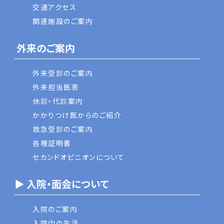
交通アクセス
関連施設のご案内
外来のご案内
外来受診のご案内
外来担当医表
休診・代診案内
かかりつけ医からのご紹介
救急受診のご案内
各種証明書
セカンドオピニオンについて
▶ 入院・面会について
入院のご案内
入院中の生活