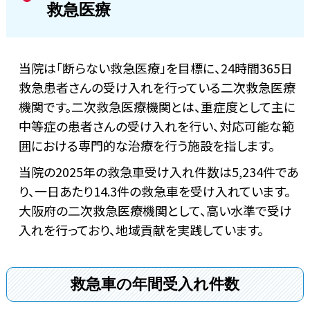
救急医療
当院は「断らない救急医療」を目標に、24時間365日
救急患者さんの受け入れを行っている二次救急医療
機関です。二次救急医療機関とは、重症度として主に
中等症の患者さんの受け入れを行い、対応可能な範
囲における専門的な治療を行う施設を指します。
当院の2025年の救急車受け入れ件数は5,234件であ
り、一日あたり14.3件の救急車を受け入れています。
大阪府の二次救急医療機関として、高い水準で受け
入れを行っており、地域貢献を実践しています。
救急車の年間受入れ件数