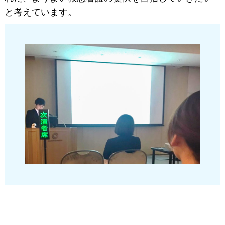
と考えています。