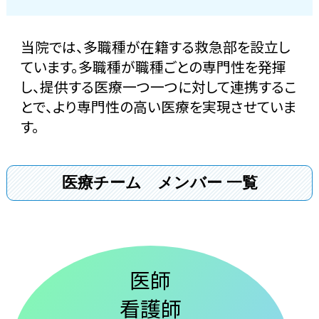
当院では、多職種が在籍する救急部を設立し
ています。多職種が職種ごとの専門性を発揮
し、提供する医療一つ一つに対して連携するこ
とで、より専門性の高い医療を実現させていま
す。
医療チーム メンバー 一覧
医師
看護師