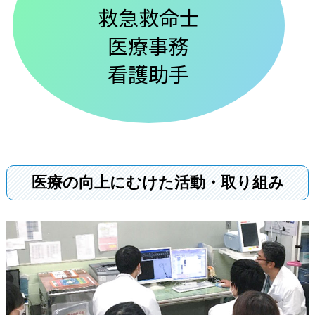
救急救命士
医療事務
看護助手
医療の向上にむけた活動・取り組み