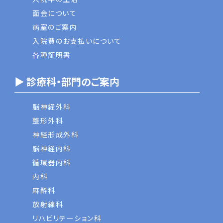
面会について
病室のご案内
入院費のお支払いについて
各種証明書
▶ 診療科・部門のご案内
脳神経外科
整形外科
神経形成外科
脳神経内科
循環器内科
内科
麻酔科
放射線科
リハビリテーション科