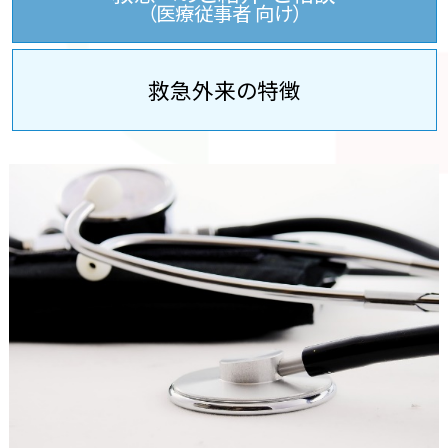
（医療従事者 向け）
救急外来の特徴