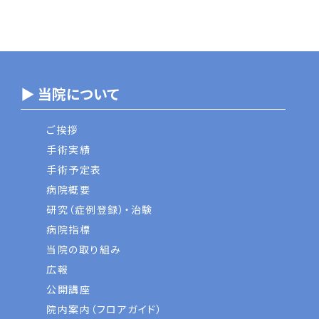
▶ 当院について
ご挨拶
手術実績
手術予定表
病院概要
研究（症例登録）・治験
病院指標
当院の取り組み
広報
公開講座
院内案内（フロアガイド）