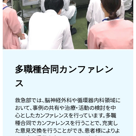
多職種合同カンファレン
ス
救急部では、脳神経外科や循環器内科領域に
おいて、事例の共有や治療・活動の検討を中
心としたカンファレンスを行っています。多職
種合同でカンファレンスを行うことで、充実し
た意見交換を行うことができ、患者様によりよ