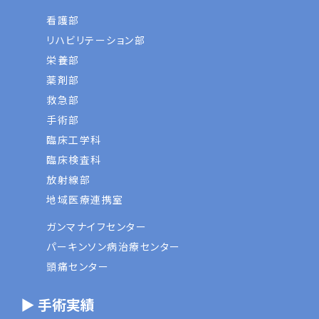
看護部
リハビリテーション部
栄養部
薬剤部
救急部
手術部
臨床工学科
臨床検査科
放射線部
地域医療連携室
ガンマナイフセンター
パーキンソン病治療センター
頭痛センター
▶ 手術実績