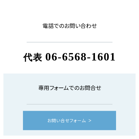
電話でのお問い合わせ
06-6568-1601
代表
専用フォームでのお問合せ
お問い合せフォーム