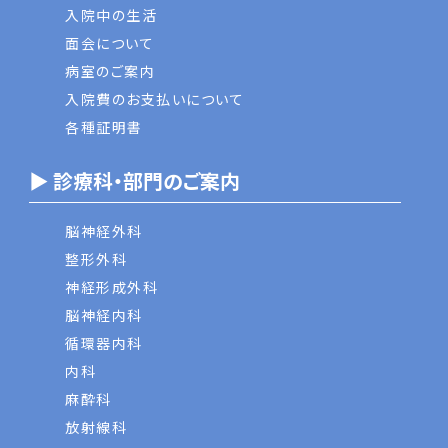
入院中の生活
面会について
病室のご案内
入院費のお支払いについて
各種証明書
▶ 診療科・部門のご案内
脳神経外科
整形外科
神経形成外科
脳神経内科
循環器内科
内科
麻酔科
放射線科