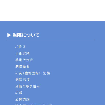
▶ 当院について
ご挨拶
手術実績
手術予定表
病院概要
研究（症例登録）・治験
病院指標
当院の取り組み
広報
公開講座