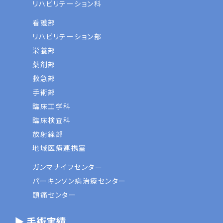
リハビリテーション科
看護部
リハビリテーション部
栄養部
薬剤部
救急部
手術部
臨床工学科
臨床検査科
放射線部
地域医療連携室
ガンマナイフセンター
パーキンソン病治療センター
頭痛センター
▶ 手術実績