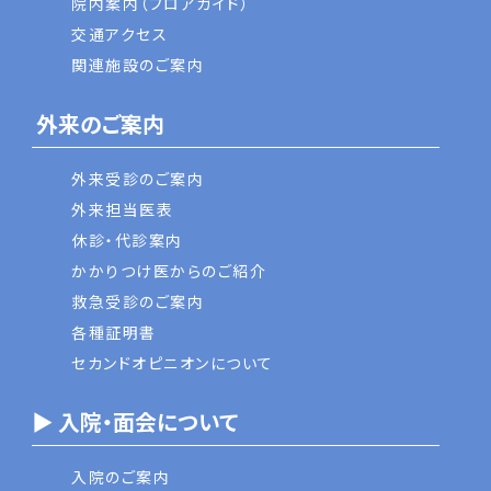
院内案内（フロアガイド）
交通アクセス
関連施設のご案内
外来のご案内
外来受診のご案内
外来担当医表
休診・代診案内
かかりつけ医からのご紹介
救急受診のご案内
各種証明書
セカンドオピニオンについて
▶ 入院・面会について
入院のご案内