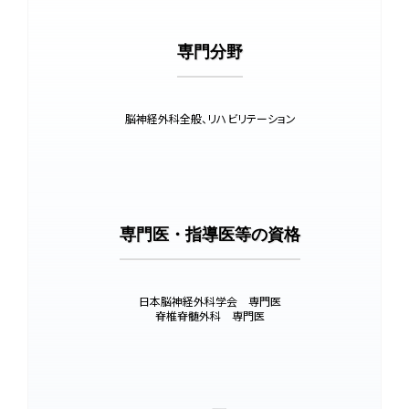
専門分野
脳神経外科全般、リハビリテーション
専門医・指導医等の資格
日本脳神経外科学会 専門医
脊椎脊髄外科 専門医