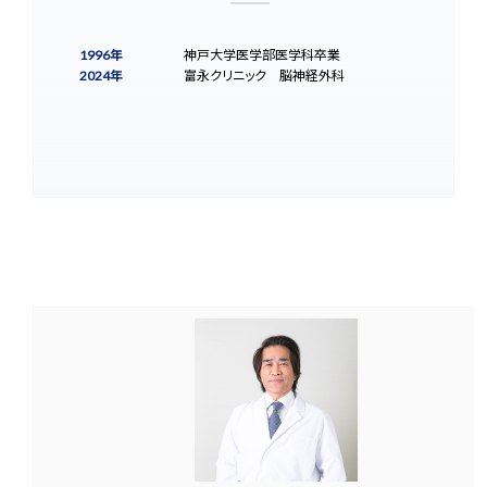
1996年
神戸大学医学部医学科卒業
2024年
富永クリニック 脳神経外科