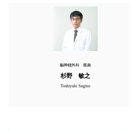
脳神経外科 医員
杉野 敏之
Toshiyuki Sugino