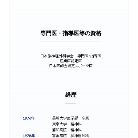
専門医・指導医等の資格
日本脳神経外科学会 専門医・指導医
産業医認定医
日本医師会認定スポーツ医
経歴
1976年
長崎大学医学部 卒業
東京大学 精神科
浦和病院 精神科
1978年
富永病院 脳神経外科