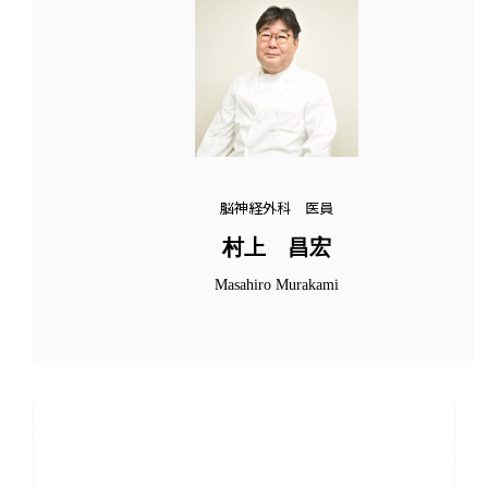
脳神経外科 医員
村上 昌宏
Masahiro Murakami