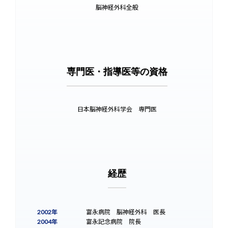
脳神経外科全般
専門医・指導医等の資格
日本脳神経外科学会 専門医
経歴
2002年
富永病院 脳神経外科 医長
2004年
富永記念病院 院長