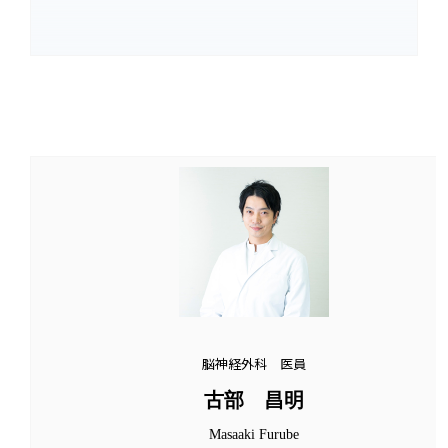
脳神経外科 医員
古部 昌明
Masaaki Furube