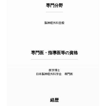
専門分野
脳神経外科全般
専門医・指導医等の資格
医学博士
日本脳神経外科学会 専門医
経歴