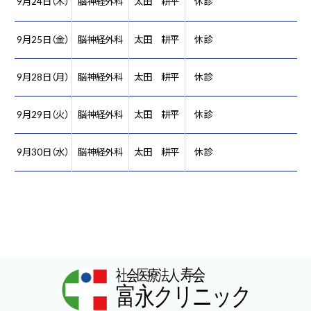
9月24日（木）
脳神経外科
太田 耕平
休診
9月25日（金）
脳神経外科
太田 耕平
休診
9月28日（月）
脳神経外科
太田 耕平
休診
9月29日（火）
脳神経外科
太田 耕平
休診
9月30日（水）
脳神経外科
太田 耕平
休診
寿会
社会医療法人
富永クリニック