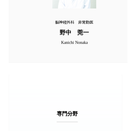
脳神経外科 非常勤医
野中 莞一
Kanichi Nonaka
専門分野