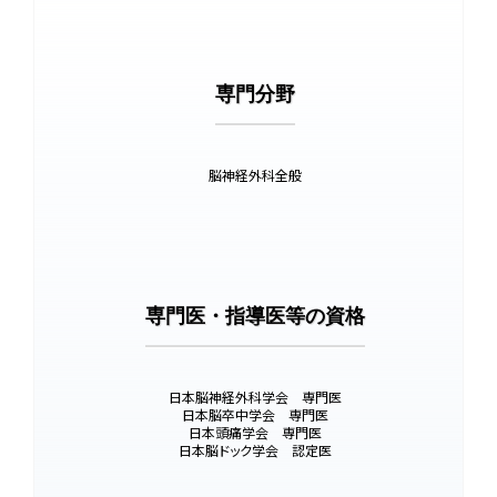
専門分野
脳神経外科全般
専門医・指導医等の資格
日本脳神経外科学会 専門医
日本脳卒中学会 専門医
日本頭痛学会 専門医
日本脳ドック学会 認定医