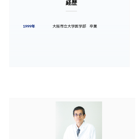
経歴
1999年
大阪市立大学医学部 卒業